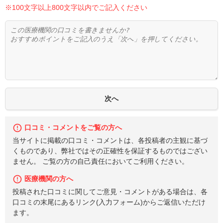
※100文字以上800文字以内でご記入ください
口コミ・コメントをご覧の方へ
当サイトに掲載の口コミ・コメントは、各投稿者の主観に基づ
くものであり、弊社ではその正確性を保証するものではござい
ません。 ご覧の方の自己責任においてご利用ください。
医療機関の方へ
投稿された口コミに関してご意見・コメントがある場合は、各
口コミの末尾にあるリンク(入力フォーム)からご返信いただけ
ます。