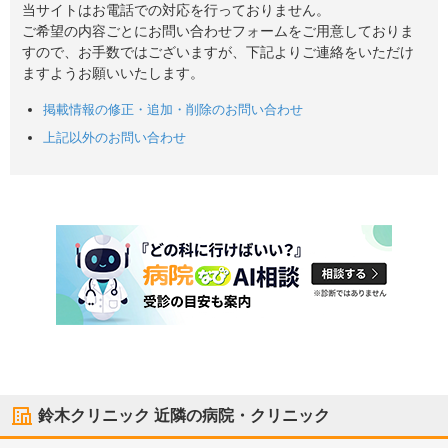
当サイトはお電話での対応を行っておりません。
ご希望の内容ごとにお問い合わせフォームをご用意しておりま
すので、お手数ではございますが、下記よりご連絡をいただけ
ますようお願いいたします。
掲載情報の修正・追加・削除のお問い合わせ
上記以外のお問い合わせ
鈴木クリニック
近隣の病院・クリニック