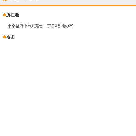
所在地
東京都府中市武蔵台二丁目8番地の29
地図