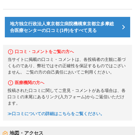
地方独立行政法人東京都立病院機構東京都立多摩総
合医療センターの口コミ(1件)をすべて見る
口コミ・コメントをご覧の方へ
当サイトに掲載の口コミ・コメントは、各投稿者の主観に基づ
くものであり、弊社ではその正確性を保証するものではござい
ません。 ご覧の方の自己責任においてご利用ください。
医療機関の方へ
投稿された口コミに関してご意見・コメントがある場合は、各
口コミの末尾にあるリンク(入力フォーム)からご返信いただけ
ます。
≫口コミについての詳細はこちらをご覧ください。
地図・アクセス