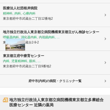
医療法人社団根岸病院
精神科, 内科, 心療内科
東京都府中市
武蔵台二丁目12番地2
地方独立行政法人東京都立病院機構
東京都立がん検診センター
呼吸器内科, 消化器内科, 内視鏡内科, ...
東京都府中市
武蔵台2-9-2
東京都立府中療育センター
内科, 児童精神科, 眼科, ...
東京都府中市
武蔵台二丁目9番地2
府中市(内科)の病院・クリニック一覧
地方独立行政法人東京都立病院機構東京都立多摩総合
医療センター
近隣の薬局