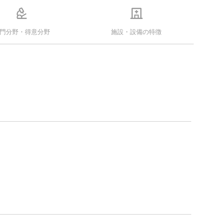
門分野・得意分野
施設・設備の特徴