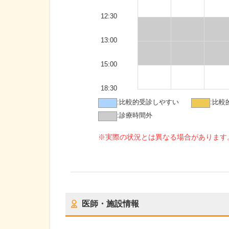
12:30
13:00
15:00
18:30
:
比較的受診しやすい
:
比較
:
診療時間外
※実際の状況とは異なる場合があります
医師・施設情報