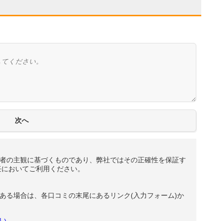
者の主観に基づくものであり、弊社ではその正確性を保証す
任においてご利用ください。
ある場合は、各口コミの末尾にあるリンク(入力フォーム)か
い。