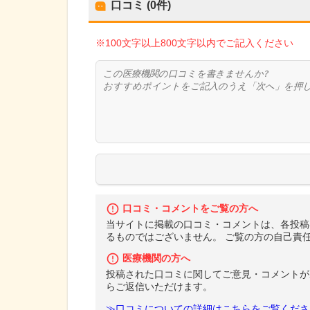
口コミ (0件)
※100文字以上800文字以内でご記入ください
口コミ・コメントをご覧の方へ
当サイトに掲載の口コミ・コメントは、各投稿
るものではございません。 ご覧の方の自己責
医療機関の方へ
投稿された口コミに関してご意見・コメントが
らご返信いただけます。
≫口コミについての詳細はこちらをご覧くださ