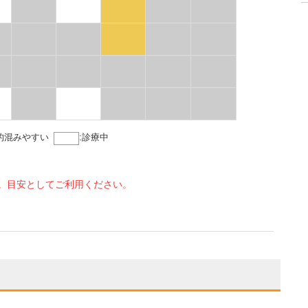
的混みやすい
:
診療中
。目安としてご利用ください。