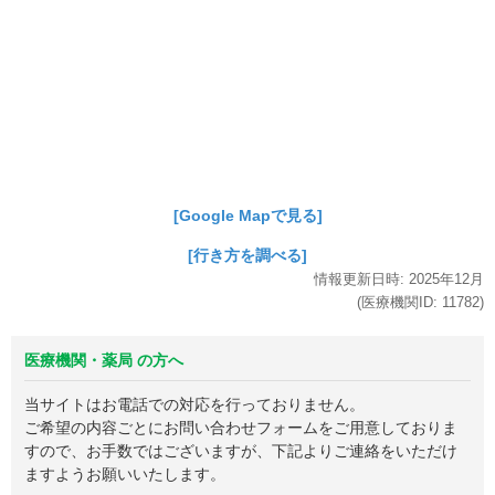
[Google Mapで見る]
[行き方を調べる]
情報更新日時:
2025年
12月
(医療機関ID:
11782
)
医療機関・薬局 の方へ
当サイトはお電話での対応を行っておりません。
ご希望の内容ごとにお問い合わせフォームをご用意しておりま
すので、お手数ではございますが、下記よりご連絡をいただけ
ますようお願いいたします。