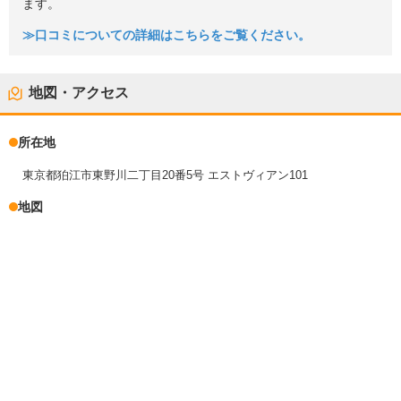
ます。
≫口コミについての詳細はこちらをご覧ください。
地図・アクセス
所在地
東京都狛江市東野川二丁目20番5号 エストヴィアン101
地図