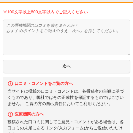
※100文字以上800文字以内でご記入ください
口コミ・コメントをご覧の方へ
当サイトに掲載の口コミ・コメントは、各投稿者の主観に基づ
くものであり、弊社ではその正確性を保証するものではござい
ません。 ご覧の方の自己責任においてご利用ください。
医療機関の方へ
投稿された口コミに関してご意見・コメントがある場合は、各
口コミの末尾にあるリンク(入力フォーム)からご返信いただけ