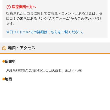
医療機関の方へ
投稿された口コミに関してご意見・コメントがある場合は、各
口コミの末尾にあるリンク(入力フォーム)からご返信いただけ
ます。
≫口コミについての詳細はこちらをご覧ください。
地図・アクセス
所在地
沖縄県那覇市久茂地2-11-18当山久茂地川医邸 4・5階
地図