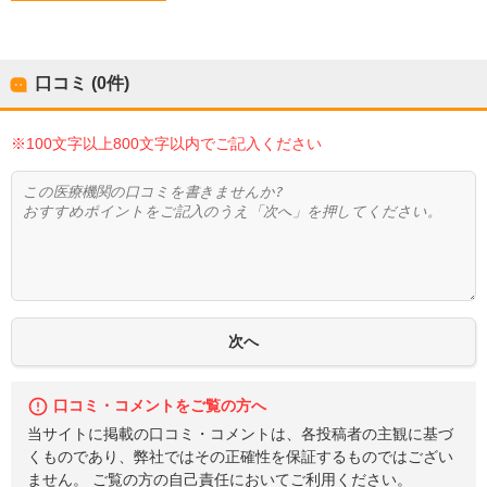
口コミ (0件)
※100文字以上800文字以内でご記入ください
口コミ・コメントをご覧の方へ
当サイトに掲載の口コミ・コメントは、各投稿者の主観に基づ
くものであり、弊社ではその正確性を保証するものではござい
ません。 ご覧の方の自己責任においてご利用ください。