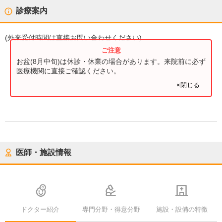
診療案内
(
外来受付時間
は直接お問い合わせください)
お盆(8月中旬)は休診・休業の場合があります。来院前に必ず
医療機関に直接ご確認ください。
×閉じる
医師・施設情報
ドクター紹介
専門分野・得意分野
施設・設備の特徴