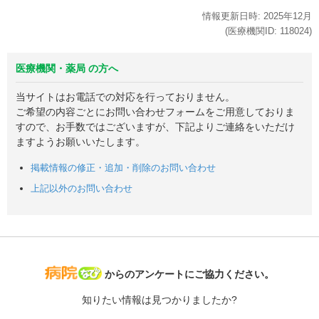
情報更新日時:
2025年
12月
(医療機関ID:
118024
)
医療機関・薬局 の方へ
当サイトはお電話での対応を行っておりません。
ご希望の内容ごとにお問い合わせフォームをご用意しておりま
すので、お手数ではございますが、下記よりご連絡をいただけ
ますようお願いいたします。
掲載情報の修正・追加・削除のお問い合わせ
上記以外のお問い合わせ
病院なび
からのアンケートにご協力ください。
知りたい情報は見つかりましたか?