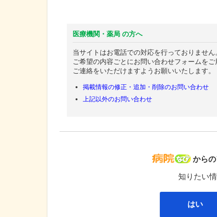
医療機関・薬局 の方へ
当サイトはお電話での対応を行っておりません
ご希望の内容ごとにお問い合わせフォームをご
ご連絡をいただけますようお願いいたします。
掲載情報の修正・追加・削除のお問い合わせ
上記以外のお問い合わせ
病院な
からの
知りたい情
はい