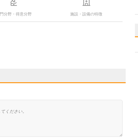
門分野・得意分野
施設・設備の特徴