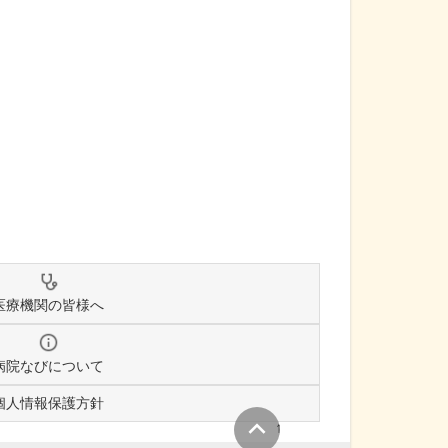
医療機関の皆様へ
病院なびについて
個人情報保護方針
↑