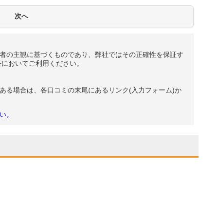
者の主観に基づくものであり、弊社ではその正確性を保証す
任においてご利用ください。
ある場合は、各口コミの末尾にあるリンク(入力フォーム)か
い。