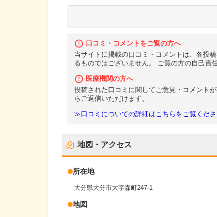
口コミ・コメントをご覧の方へ
当サイトに掲載の口コミ・コメントは、各投稿
るものではございません。 ご覧の方の自己責
医療機関の方へ
投稿された口コミに関してご意見・コメントが
らご返信いただけます。
≫口コミについての詳細はこちらをご覧くださ
地図・アクセス
所在地
大分県大分市大字森町247-1
地図