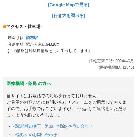
[Google Mapで見る]
[行き方を調べる]
アクセス・駐車場
最寄り駅:
調布駅
直線距離: 駅から
東に約310m
(この情報は経緯度情報を元に生成しています)
情報更新日時:
2024年
6月
(医療機関ID:
11946
)
医療機関・薬局 の方へ
当サイトはお電話での対応を行っておりません。
ご希望の内容ごとにお問い合わせフォームをご用意しておりま
すので、お手数ではございますが、下記よりご連絡をいただけ
ますようお願いいたします。
掲載情報の修正・追加・削除のお問い合わせ
上記以外のお問い合わせ