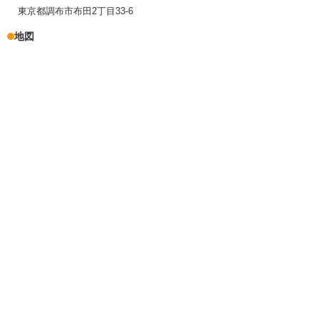
東京都調布市布田2丁目33-6
地図