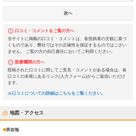
口コミ・コメントをご覧の方へ
当サイトに掲載の口コミ・コメントは、各投稿者の主観に基づ
くものであり、弊社ではその正確性を保証するものではござい
ません。 ご覧の方の自己責任においてご利用ください。
医療機関の方へ
投稿された口コミに関してご意見・コメントがある場合は、各
口コミの末尾にあるリンク(入力フォーム)からご返信いただけ
ます。
≫口コミについての詳細はこちらをご覧ください。
地図・アクセス
所在地