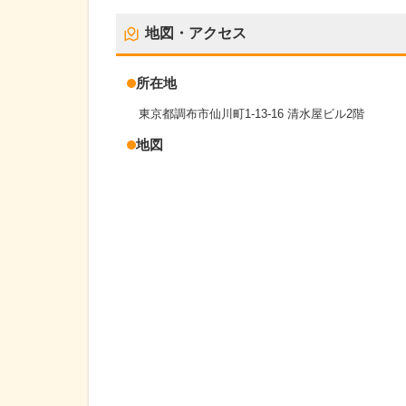
地図・アクセス
所在地
東京都調布市仙川町1-13-16 清水屋ビル2階
地図