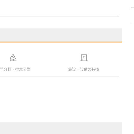
門分野・得意分野
施設・設備の特徴