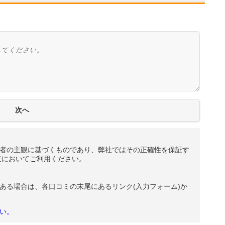
者の主観に基づくものであり、弊社ではその正確性を保証す
任においてご利用ください。
ある場合は、各口コミの末尾にあるリンク(入力フォーム)か
い。