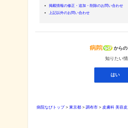
掲載情報の修正・追加・削除のお問い合わせ
上記以外のお問い合わせ
病院な
からの
知りたい情
はい
病院なびトップ
>
東京都
>
調布市
>
皮膚科
美容皮