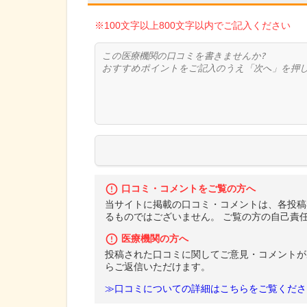
※100文字以上800文字以内でご記入ください
口コミ・コメントをご覧の方へ
当サイトに掲載の口コミ・コメントは、各投稿
るものではございません。 ご覧の方の自己責
医療機関の方へ
投稿された口コミに関してご意見・コメントが
らご返信いただけます。
≫口コミについての詳細はこちらをご覧くださ