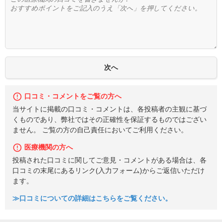
口コミ・コメントをご覧の方へ
当サイトに掲載の口コミ・コメントは、各投稿者の主観に基づ
くものであり、弊社ではその正確性を保証するものではござい
ません。 ご覧の方の自己責任においてご利用ください。
医療機関の方へ
投稿された口コミに関してご意見・コメントがある場合は、各
口コミの末尾にあるリンク(入力フォーム)からご返信いただけ
ます。
≫口コミについての詳細はこちらをご覧ください。