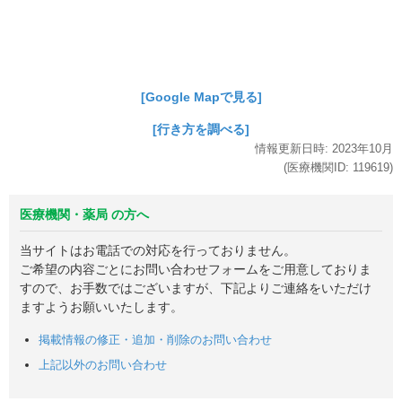
[Google Mapで見る]
[行き方を調べる]
情報更新日時:
2023年
10月
(医療機関ID:
119619
)
医療機関・薬局 の方へ
当サイトはお電話での対応を行っておりません。
ご希望の内容ごとにお問い合わせフォームをご用意しておりま
すので、お手数ではございますが、下記よりご連絡をいただけ
ますようお願いいたします。
掲載情報の修正・追加・削除のお問い合わせ
上記以外のお問い合わせ