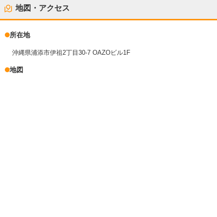
地図・アクセス
所在地
沖縄県浦添市伊祖2丁目30-7 OAZOビル1F
地図