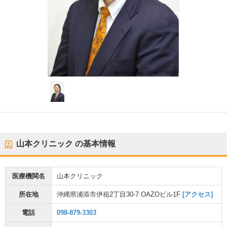
山本クリニック
の基本情報
医療機関名
山本クリニック
所在地
沖縄県浦添市伊祖2丁目30-7 OAZOビル1F
[アクセス]
電話
098-879-3303