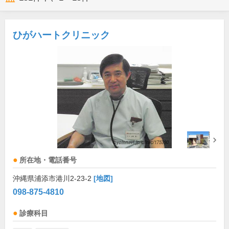
ひがハートクリニック
所在地・電話番号
沖縄県浦添市港川2-23-2
[地図]
098-875-4810
診療科目