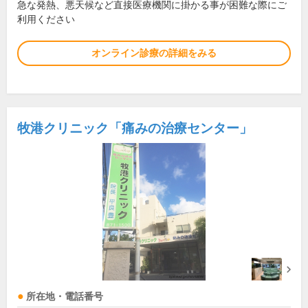
急な発熱、悪天候など直接医療機関に掛かる事が困難な際にご
利用ください
オンライン診療の詳細をみる
牧港クリニック「痛みの治療センター」
所在地・電話番号