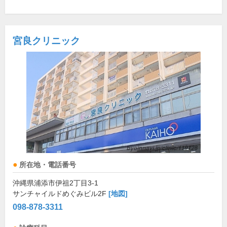
宮良クリニック
所在地・電話番号
沖縄県浦添市伊祖2丁目3-1
サンチャイルドめぐみビル2F
[地図]
098-878-3311