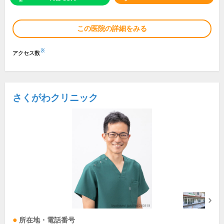
この医院の詳細をみる
※
アクセス数
さくがわクリニック
所在地・電話番号