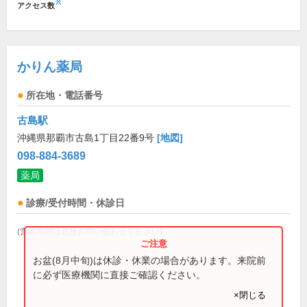
※
アクセス数
かりん薬局
所在地・電話番号
古島駅
沖縄県那覇市古島1丁目22番9号
[地図]
098-884-3689
薬局
診療/受付時間・休診日
(営業時間は直接お問い合わせください)
お盆(8月中旬)は休診・休業の場合があります。来院前
に必ず医療機関に直接ご確認ください。
×閉じる