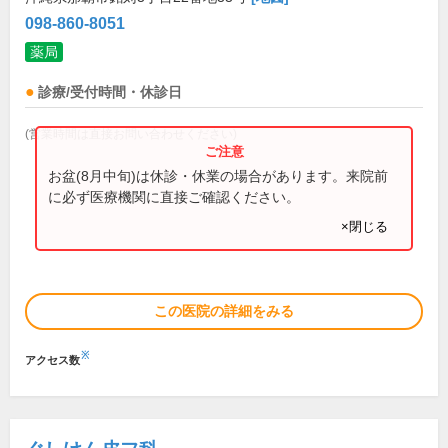
098-860-8051
薬局
診療/受付時間・休診日
(営業時間は直接お問い合わせください)
お盆(8月中旬)は休診・休業の場合があります。来院前
に必ず医療機関に直接ご確認ください。
×閉じる
この医院の詳細をみる
※
アクセス数