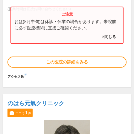
(営業時間は直接お問い合わせください)
お盆(8月中旬)は休診・休業の場合があります。来院前
に必ず医療機関に直接ご確認ください。
×閉じる
この医院の詳細をみる
※
アクセス数
のはら元氣クリニック
1
口コミ
件