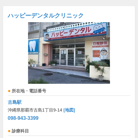
ハッピーデンタルクリニック
所在地・電話番号
古島駅
沖縄県那覇市古島1丁目9-14
[地図]
098-943-3399
診療科目