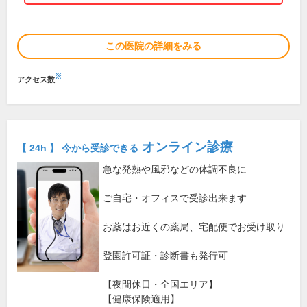
この医院の詳細をみる
※
アクセス数
オンライン診療
【 24h 】 今から受診できる
急な発熱や風邪などの体調不良に
ご自宅・オフィスで受診出来ます
お薬はお近くの薬局、宅配便でお受け取り
登園許可証・診断書も発行可
【夜間休日・全国エリア】
【健康保険適用】