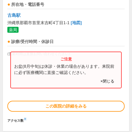
所在地・電話番号
古島駅
沖縄県那覇市首里末吉町4丁目1-1
[地図]
薬局
診療/受付時間・休診日
(営業時間は直接お問い合わせください)
お盆(8月中旬)は休診・休業の場合があります。来院前
に必ず医療機関に直接ご確認ください。
×閉じる
この医院の詳細をみる
※
アクセス数