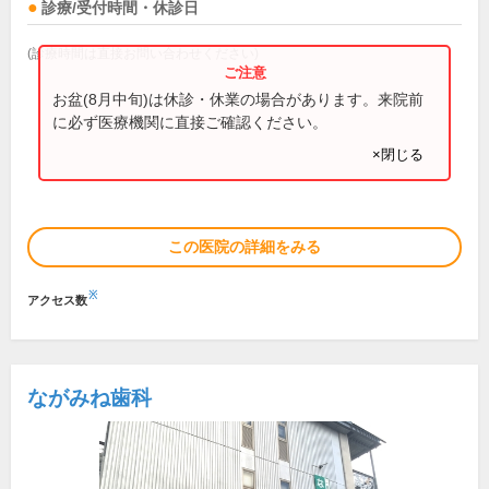
診療/受付時間・休診日
(診療時間は直接お問い合わせください)
お盆(8月中旬)は休診・休業の場合があります。来院前
に必ず医療機関に直接ご確認ください。
×閉じる
この医院の詳細をみる
※
アクセス数
ながみね歯科