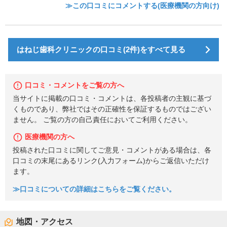
≫この口コミにコメントする(医療機関の方向け)
はねじ歯科クリニックの口コミ(2件)をすべて見る
口コミ・コメントをご覧の方へ
当サイトに掲載の口コミ・コメントは、各投稿者の主観に基づ
くものであり、弊社ではその正確性を保証するものではござい
ません。 ご覧の方の自己責任においてご利用ください。
医療機関の方へ
投稿された口コミに関してご意見・コメントがある場合は、各
口コミの末尾にあるリンク(入力フォーム)からご返信いただけ
ます。
≫口コミについての詳細はこちらをご覧ください。
地図・アクセス