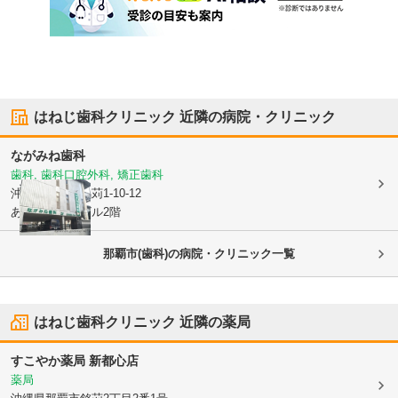
はねじ歯科クリニック
近隣の病院・クリニック
ながみね歯科
歯科, 歯科口腔外科, 矯正歯科
沖縄県那覇市
銘苅1-10-12
あじまあ南西ビル2階
那覇市(歯科)の病院・クリニック一覧
はねじ歯科クリニック
近隣の薬局
すこやか薬局 新都心店
薬局