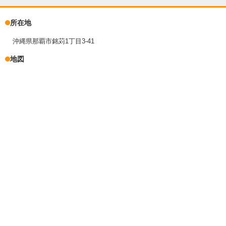
所在地
沖縄県那覇市銘苅1丁目3-41
地図