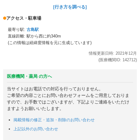
[行き方を調べる]
アクセス・駐車場
最寄り駅:
古島駅
直線距離: 駅から
西に約340m
(この情報は経緯度情報を元に生成しています)
情報更新日時:
2021年
12月
(医療機関ID:
142712
)
医療機関・薬局 の方へ
当サイトはお電話での対応を行っておりません。
ご希望の内容ごとにお問い合わせフォームをご用意しておりま
すので、お手数ではございますが、下記よりご連絡をいただけ
ますようお願いいたします。
掲載情報の修正・追加・削除のお問い合わせ
上記以外のお問い合わせ