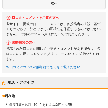
口コミ・コメントをご覧の方へ
当サイトに掲載の口コミ・コメントは、各投稿者の主観に基づ
くものであり、弊社ではその正確性を保証するものではござい
ません。 ご覧の方の自己責任においてご利用ください。
医療機関の方へ
投稿された口コミに関してご意見・コメントがある場合は、各
口コミの末尾にあるリンク(入力フォーム)からご返信いただけ
ます。
≫口コミについての詳細はこちらをご覧ください。
地図・アクセス
所在地
沖縄県那覇市銘苅1-10-12 あじまあ南西ビル2階