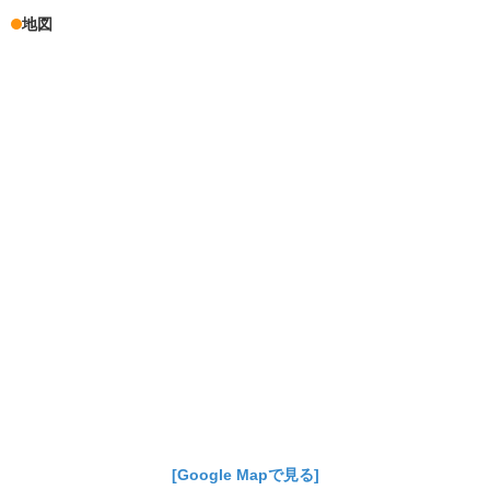
地図
[Google Mapで見る]