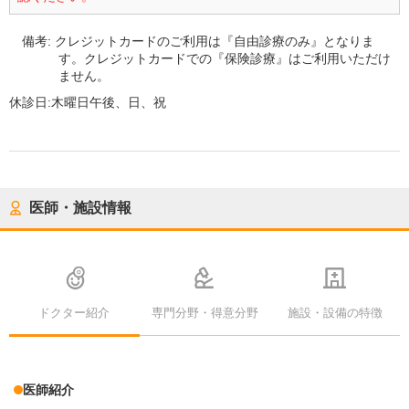
備考:
クレジットカードのご利用は『自由診療のみ』となりま
す。クレジットカードでの『保険診療』はご利用いただけ
ません。
休診日:
木曜日午後、日、祝
医師・施設情報
ドクター紹介
専門分野・得意分野
施設・設備の特徴
医師紹介