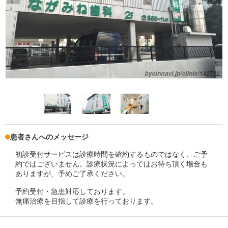
患者さんへのメッセージ
初診受付サービスは診療時間を確約するものではなく、ご予
約ではございません。診療状況によってはお待ち頂く場合も
ありますが、予めご了承ください。
予約受付・急患対応しております。
無痛治療を目指して診療を行っております。