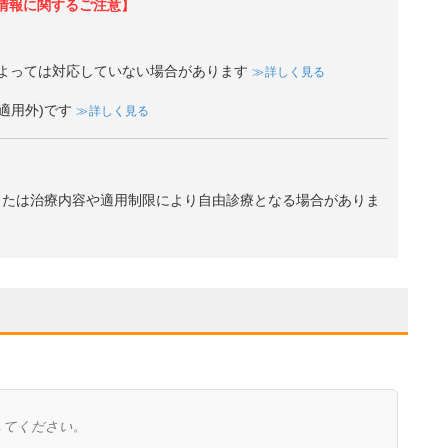
情報に関するご注意】
よっては対応していない場合があります
詳しく見る
適用外)です
詳しく見る
、または治療内容や適用制限により自由診療となる場合がありま