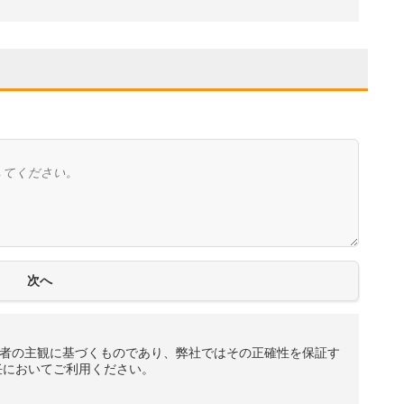
者の主観に基づくものであり、弊社ではその正確性を保証す
任においてご利用ください。