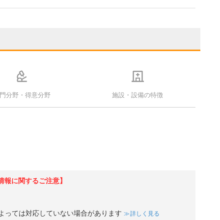
門分野・得意分野
施設・設備の特徴
情報に関するご注意】
よっては対応していない場合があります
詳しく見る