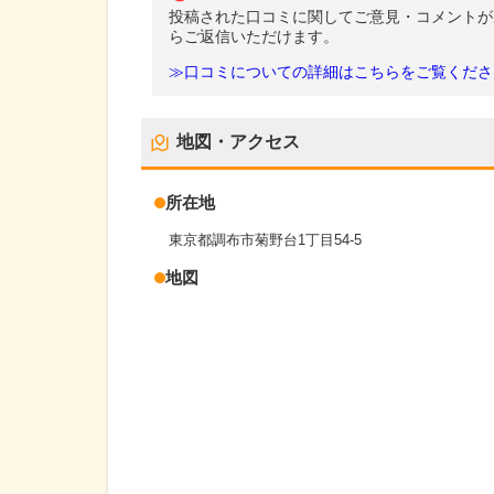
投稿された口コミに関してご意見・コメントが
らご返信いただけます。
≫口コミについての詳細はこちらをご覧くださ
地図・アクセス
所在地
東京都調布市菊野台1丁目54-5
地図