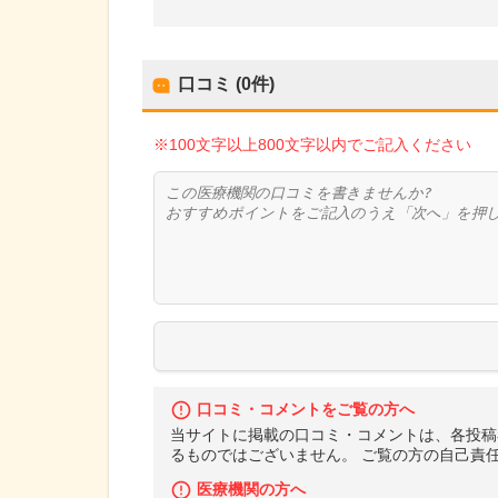
口コミ (0件)
※100文字以上800文字以内でご記入ください
口コミ・コメントをご覧の方へ
当サイトに掲載の口コミ・コメントは、各投稿
るものではございません。 ご覧の方の自己責
医療機関の方へ