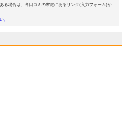
ある場合は、各口コミの末尾にあるリンク(入力フォーム)か
い。