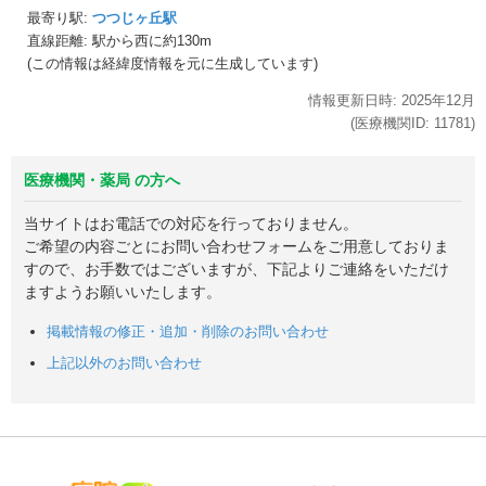
最寄り駅:
つつじヶ丘駅
直線距離: 駅から
西に約130m
(この情報は経緯度情報を元に生成しています)
情報更新日時:
2025年
12月
(医療機関ID:
11781
)
医療機関・薬局 の方へ
当サイトはお電話での対応を行っておりません。
ご希望の内容ごとにお問い合わせフォームをご用意しておりま
すので、お手数ではございますが、下記よりご連絡をいただけ
ますようお願いいたします。
掲載情報の修正・追加・削除のお問い合わせ
上記以外のお問い合わせ