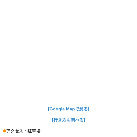
[Google Mapで見る]
[行き方を調べる]
アクセス・駐車場