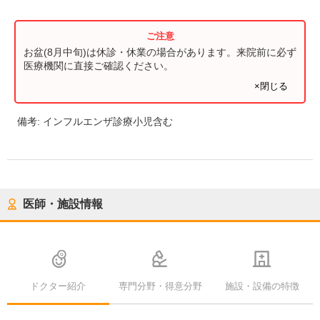
お盆(8月中旬)は休診・休業の場合があります。来院前に必ず
医療機関に直接ご確認ください。
×閉じる
備考:
インフルエンザ診療小児含む
医師・施設情報
ドクター紹介
専門分野・得意分野
施設・設備の特徴