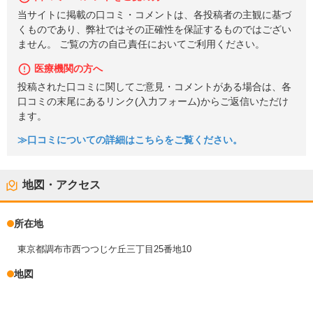
当サイトに掲載の口コミ・コメントは、各投稿者の主観に基づ
くものであり、弊社ではその正確性を保証するものではござい
ません。 ご覧の方の自己責任においてご利用ください。
医療機関の方へ
投稿された口コミに関してご意見・コメントがある場合は、各
口コミの末尾にあるリンク(入力フォーム)からご返信いただけ
ます。
≫口コミについての詳細はこちらをご覧ください。
地図・アクセス
所在地
東京都調布市西つつじケ丘三丁目25番地10
地図