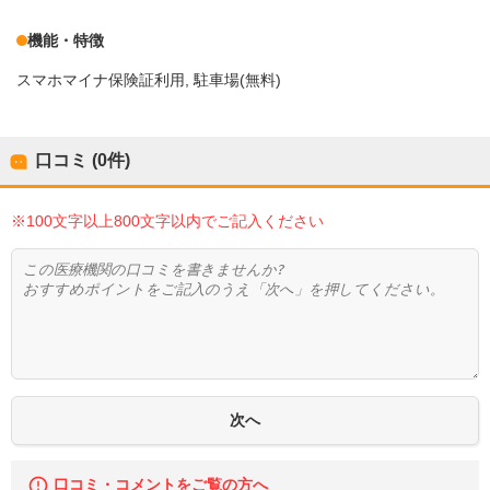
機能・特徴
スマホマイナ保険証利用
駐車場(無料)
口コミ (0件)
※100文字以上800文字以内でご記入ください
口コミ・コメントをご覧の方へ