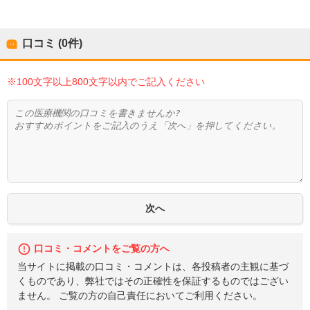
口コミ (0件)
※100文字以上800文字以内でご記入ください
口コミ・コメントをご覧の方へ
当サイトに掲載の口コミ・コメントは、各投稿者の主観に基づ
くものであり、弊社ではその正確性を保証するものではござい
ません。 ご覧の方の自己責任においてご利用ください。