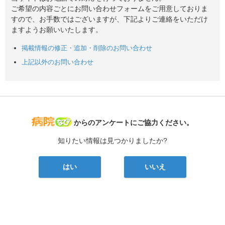
ご希望の内容ごとにお問い合わせフォームをご用意しておりま
すので、お手数ではございますが、下記よりご連絡をいただけ
ますようお願いいたします。
掲載情報の修正・追加・削除のお問い合わせ
上記以外のお問い合わせ
病院なび
からのアンケートにご協力ください。
知りたい情報は見つかりましたか?
はい
いいえ