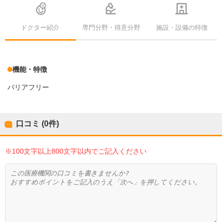
ドクター紹介
専門分野・得意分野
施設・設備の特徴
機能・特徴
バリアフリー
口コミ (0件)
※100文字以上800文字以内でご記入ください