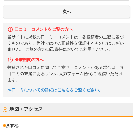
口コミ・コメントをご覧の方へ
当サイトに掲載の口コミ・コメントは、各投稿者の主観に基づ
くものであり、弊社ではその正確性を保証するものではござい
ません。 ご覧の方の自己責任においてご利用ください。
医療機関の方へ
投稿された口コミに関してご意見・コメントがある場合は、各
口コミの末尾にあるリンク(入力フォーム)からご返信いただけ
ます。
≫口コミについての詳細はこちらをご覧ください。
地図・アクセス
所在地