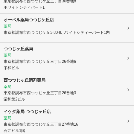
東京都調布市
西つつじケ丘三丁目30番地8
ホワイトシティパート1
オーベル薬局つつじケ丘店
薬局
東京都調布市
西つつじケ丘3-30-8ホワイトシティーパート1内
つつじヶ丘薬局
薬局
東京都調布市
西つつじケ丘三丁目26番地6
栄和ビル
西つつじヶ丘調剤薬局
薬局
東京都調布市
西つつじケ丘三丁目26番地3
栄和第2ビル
イケダ薬局 つつじヶ丘店
薬局
東京都調布市
西つつじケ丘三丁目27番地16
石井ビル1階