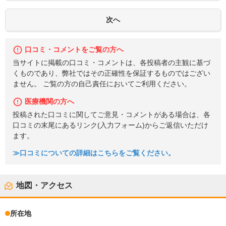
口コミ・コメントをご覧の方へ
当サイトに掲載の口コミ・コメントは、各投稿者の主観に基づ
くものであり、弊社ではその正確性を保証するものではござい
ません。 ご覧の方の自己責任においてご利用ください。
医療機関の方へ
投稿された口コミに関してご意見・コメントがある場合は、各
口コミの末尾にあるリンク(入力フォーム)からご返信いただけ
ます。
≫口コミについての詳細はこちらをご覧ください。
地図・アクセス
所在地