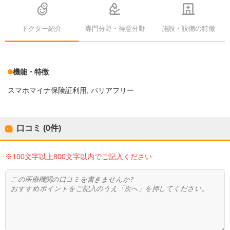
ドクター紹介
専門分野・得意分野
施設・設備の特徴
機能・特徴
スマホマイナ保険証利用
バリアフリー
口コミ (0件)
※100文字以上800文字以内でご記入ください