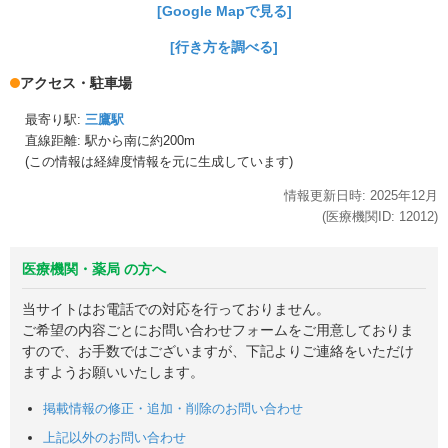
[Google Mapで見る]
[行き方を調べる]
アクセス・駐車場
最寄り駅:
三鷹駅
直線距離: 駅から
南に約200m
(この情報は経緯度情報を元に生成しています)
情報更新日時:
2025年
12月
(医療機関ID:
12012
)
医療機関・薬局 の方へ
当サイトはお電話での対応を行っておりません。
ご希望の内容ごとにお問い合わせフォームをご用意しておりま
すので、お手数ではございますが、下記よりご連絡をいただけ
ますようお願いいたします。
掲載情報の修正・追加・削除のお問い合わせ
上記以外のお問い合わせ