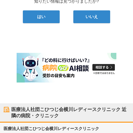
知りたい情報は見つかりましたか?
はい
いいえ
医療法人社団こひつじ会横川レディースクリニック
近
隣の病院・クリニック
医療法人社団こひつじ会横川レディースクリニック