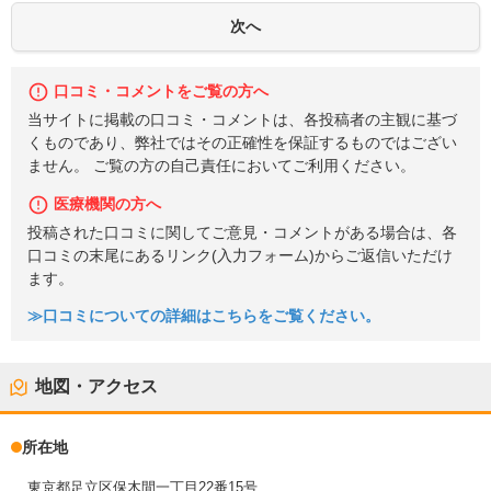
口コミ・コメントをご覧の方へ
当サイトに掲載の口コミ・コメントは、各投稿者の主観に基づ
くものであり、弊社ではその正確性を保証するものではござい
ません。 ご覧の方の自己責任においてご利用ください。
医療機関の方へ
投稿された口コミに関してご意見・コメントがある場合は、各
口コミの末尾にあるリンク(入力フォーム)からご返信いただけ
ます。
≫口コミについての詳細はこちらをご覧ください。
地図・アクセス
所在地
東京都足立区保木間一丁目22番15号