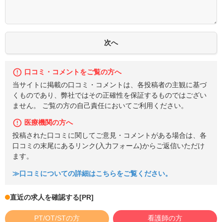
口コミ・コメントをご覧の方へ
当サイトに掲載の口コミ・コメントは、各投稿者の主観に基づ
くものであり、弊社ではその正確性を保証するものではござい
ません。 ご覧の方の自己責任においてご利用ください。
医療機関の方へ
投稿された口コミに関してご意見・コメントがある場合は、各
口コミの末尾にあるリンク(入力フォーム)からご返信いただけ
ます。
≫口コミについての詳細はこちらをご覧ください。
直近の求人を確認する
[PR]
PT/OT/STの方
看護師の方