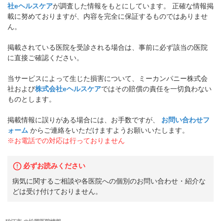
社eヘルスケア
が調査した情報をもとにしています。 正確な情報掲
載に努めておりますが、内容を完全に保証するものではありませ
ん。
掲載されている医院を受診される場合は、事前に必ず該当の医院
に直接ご確認ください。
当サービスによって生じた損害について、ミーカンパニー株式会
社および
株式会社eヘルスケア
ではその賠償の責任を一切負わない
ものとします。
掲載情報に誤りがある場合には、お手数ですが、
お問い合わせフ
ォーム
からご連絡をいただけますようお願いいたします。
※お電話での対応は行っておりません
必ずお読みください
病気に関するご相談や各医院への個別のお問い合わせ・紹介な
どは受け付けておりません。