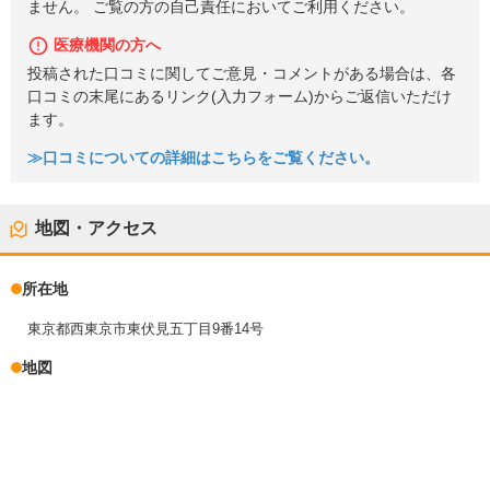
ません。 ご覧の方の自己責任においてご利用ください。
医療機関の方へ
投稿された口コミに関してご意見・コメントがある場合は、各
口コミの末尾にあるリンク(入力フォーム)からご返信いただけ
ます。
≫口コミについての詳細はこちらをご覧ください。
地図・アクセス
所在地
東京都西東京市東伏見五丁目9番14号
地図