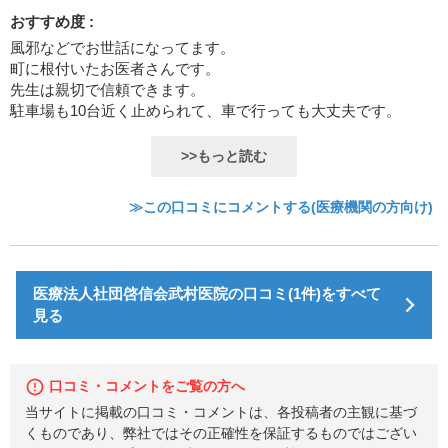
おすすめ度 :
風邪などでお世話になってます。
町に根付いたお医者さんです。
先生は親切で信頼できます。
駐車場も10台近く止められて、車で行っても大丈夫です。
>>もっと読む
≫この口コミにコメントする(医療機関の方向け)
医療法人社団啓信会武村医院の口コミ(1件)をすべて
見る
口コミ・コメントをご覧の方へ
当サイトに掲載の口コミ・コメントは、各投稿者の主観に基づ
くものであり、弊社ではその正確性を保証するものではござい