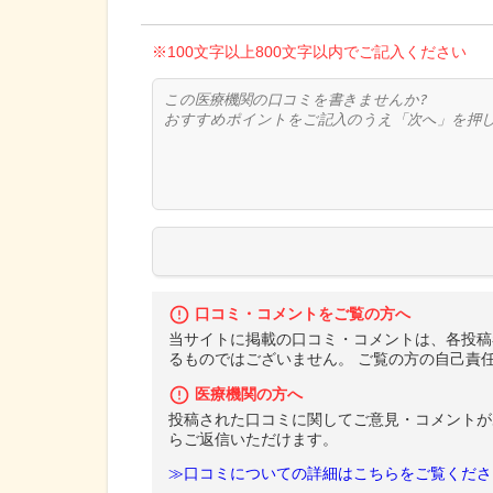
※100文字以上800文字以内でご記入ください
口コミ・コメントをご覧の方へ
当サイトに掲載の口コミ・コメントは、各投稿
るものではございません。 ご覧の方の自己責
医療機関の方へ
投稿された口コミに関してご意見・コメントが
らご返信いただけます。
≫口コミについての詳細はこちらをご覧くださ