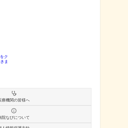
医療機関の皆様へ
病院なびについて
個人情報保護方針