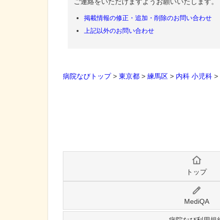
ご連絡をいただけますようお願いいたします。
掲載情報の修正・追加・削除のお問い合わせ
上記以外のお問い合わせ
病院なびトップ
>
東京都
>
練馬区
>
内科
小児科
>
トップ
MediQA
病院なび利用規