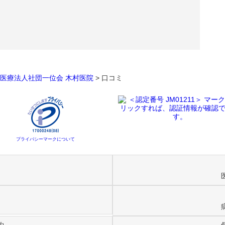
医療法人社団一位会 木村医院
>
口コミ
プライバシーマークについて
約