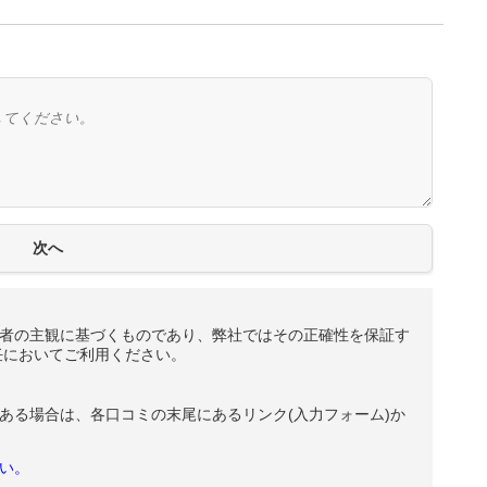
者の主観に基づくものであり、弊社ではその正確性を保証す
任においてご利用ください。
ある場合は、各口コミの末尾にあるリンク(入力フォーム)か
い。