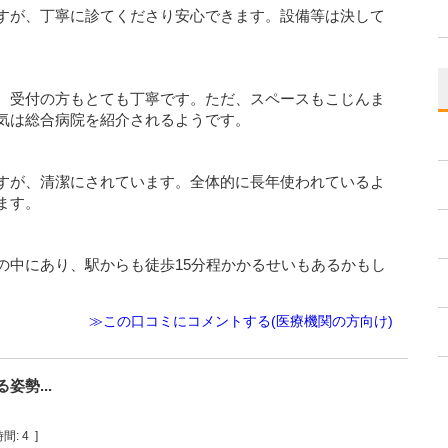
すが、丁寧に診てくださり安心できます。設備等は決して
。受付の方もとても丁寧です。ただ、スペースもこじんま
気は総合病院を紹介されるようです。
すが、清潔にされています。全体的に長年使われているよ
ます。
の中にあり、駅からも徒歩15分程かかるせいもあるかもし
≫この口コミにコメントする(医療機関の方向け)
勢...
間:
4
]