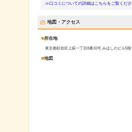
≫口コミについての詳細はこちらをご覧くださ
地図・アクセス
所在地
東京都杉並区上荻一丁目8番10号 みほしのビル5階
地図