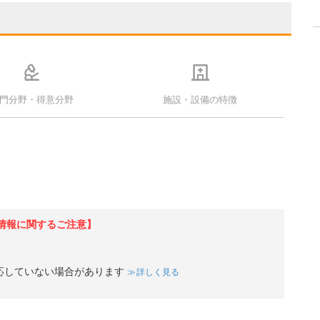
門分野・得意分野
施設・設備の特徴
情報に関するご注意】
応していない場合があります
詳しく見る