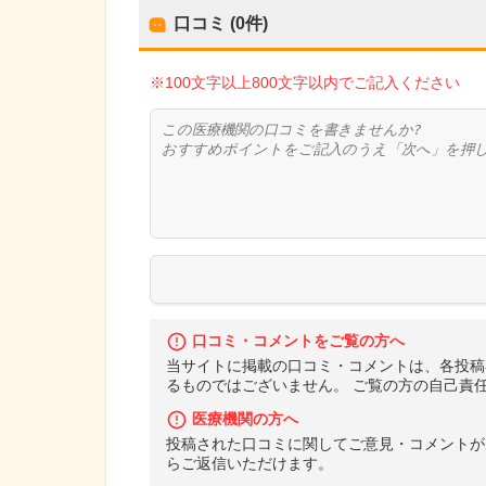
口コミ (0件)
※100文字以上800文字以内でご記入ください
口コミ・コメントをご覧の方へ
当サイトに掲載の口コミ・コメントは、各投稿
るものではございません。 ご覧の方の自己責
医療機関の方へ
投稿された口コミに関してご意見・コメントが
らご返信いただけます。