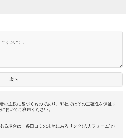
者の主観に基づくものであり、弊社ではその正確性を保証す
任においてご利用ください。
ある場合は、各口コミの末尾にあるリンク(入力フォーム)か