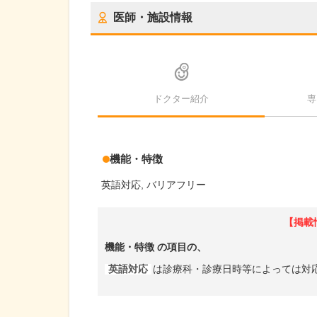
医師・施設情報
ドクター紹介
専
機能・特徴
英語対応
バリアフリー
【掲載
機能・特徴
の項目の、
英語対応
は診療科・診療日時等によっては対