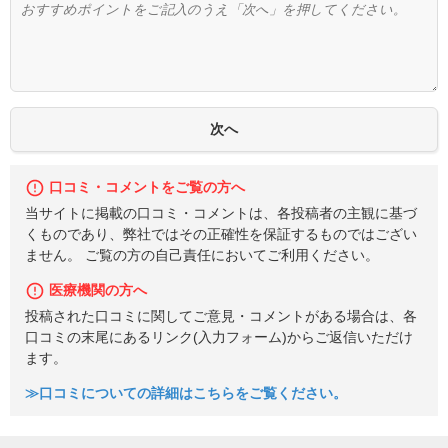
口コミ・コメントをご覧の方へ
当サイトに掲載の口コミ・コメントは、各投稿者の主観に基づ
くものであり、弊社ではその正確性を保証するものではござい
ません。 ご覧の方の自己責任においてご利用ください。
医療機関の方へ
投稿された口コミに関してご意見・コメントがある場合は、各
口コミの末尾にあるリンク(入力フォーム)からご返信いただけ
ます。
≫口コミについての詳細はこちらをご覧ください。