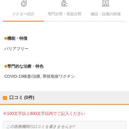
ドクター紹介
専門分野・得意分野
施設・設備の特徴
機能・特徴
バリアフリー
専門的な治療・特色
COVID-19検査/治療
帯状疱疹ワクチン
口コミ (0件)
※100文字以上800文字以内でご記入ください