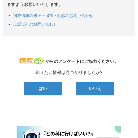
ますようお願いいたします。
掲載情報の修正・追加・削除のお問い合わせ
上記以外のお問い合わせ
病院なび
からのアンケートにご協力ください。
知りたい情報は見つかりましたか?
はい
いいえ