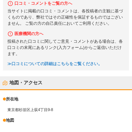
口コミ・コメントをご覧の方へ
当サイトに掲載の口コミ・コメントは、各投稿者の主観に基づ
くものであり、弊社ではその正確性を保証するものではござい
ません。 ご覧の方の自己責任においてご利用ください。
医療機関の方へ
投稿された口コミに関してご意見・コメントがある場合は、各
口コミの末尾にあるリンク(入力フォーム)からご返信いただけ
ます。
≫口コミについての詳細はこちらをご覧ください。
地図・アクセス
所在地
東京都杉並区上荻4丁目9-8
地図