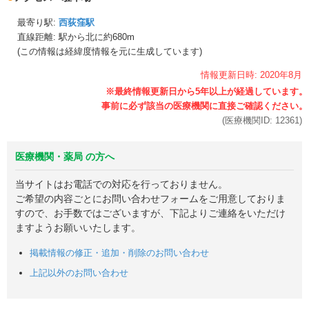
最寄り駅:
西荻窪駅
直線距離: 駅から
北に約680m
(この情報は経緯度情報を元に生成しています)
情報更新日時:
2020年
8月
(医療機関ID:
12361
)
医療機関・薬局 の方へ
当サイトはお電話での対応を行っておりません。
ご希望の内容ごとにお問い合わせフォームをご用意しておりま
すので、お手数ではございますが、下記よりご連絡をいただけ
ますようお願いいたします。
掲載情報の修正・追加・削除のお問い合わせ
上記以外のお問い合わせ