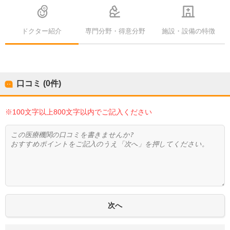
ドクター紹介
専門分野・得意分野
施設・設備の特徴
口コミ (0件)
※100文字以上800文字以内でご記入ください