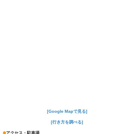
[Google Mapで見る]
[行き方を調べる]
アクセス・駐車場