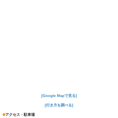
[Google Mapで見る]
[行き方を調べる]
アクセス・駐車場