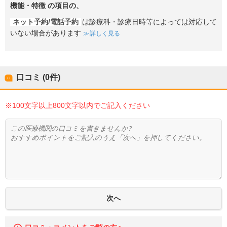
機能・特徴
の項目の、
ネット予約/電話予約
は診療科・診療日時等によっては対応して
いない場合があります
詳しく見る
口コミ (0件)
※100文字以上800文字以内でご記入ください