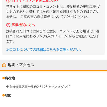
口コミ・コメントをご覧の方へ
当サイトに掲載の口コミ・コメントは、各投稿者の主観に基づ
くものであり、弊社ではその正確性を保証するものではござい
ません。 ご覧の方の自己責任においてご利用ください。
医療機関の方へ
投稿された口コミに関してご意見・コメントがある場合は、各
口コミの末尾にあるリンク(入力フォーム)からご返信いただけ
ます。
≫口コミについての詳細はこちらをご覧ください。
地図・アクセス
所在地
東京都練馬区富士見台2-31-23 セピアメゾン1F
地図