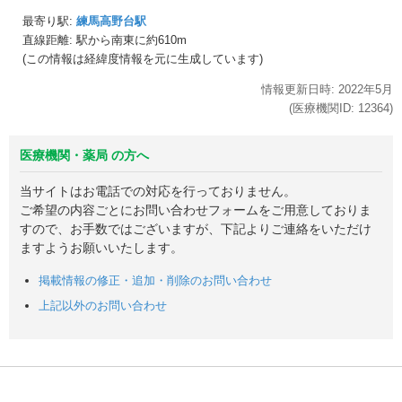
最寄り駅:
練馬高野台駅
直線距離: 駅から
南東に約610m
(この情報は経緯度情報を元に生成しています)
情報更新日時:
2022年
5月
(医療機関ID:
12364
)
医療機関・薬局 の方へ
当サイトはお電話での対応を行っておりません。
ご希望の内容ごとにお問い合わせフォームをご用意しておりま
すので、お手数ではございますが、下記よりご連絡をいただけ
ますようお願いいたします。
掲載情報の修正・追加・削除のお問い合わせ
上記以外のお問い合わせ