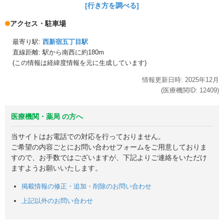
[行き方を調べる]
アクセス・駐車場
最寄り駅:
西新宿五丁目駅
直線距離: 駅から
南西に約180m
(この情報は経緯度情報を元に生成しています)
情報更新日時:
2025年
12月
(医療機関ID:
12409
)
医療機関・薬局 の方へ
当サイトはお電話での対応を行っておりません。
ご希望の内容ごとにお問い合わせフォームをご用意しておりま
すので、お手数ではございますが、下記よりご連絡をいただけ
ますようお願いいたします。
掲載情報の修正・追加・削除のお問い合わせ
上記以外のお問い合わせ