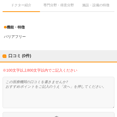
ドクター紹介
専門分野・得意分野
施設・設備の特徴
機能・特徴
バリアフリー
口コミ (0件)
※100文字以上800文字以内でご記入ください