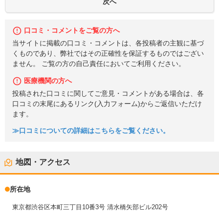
口コミ・コメントをご覧の方へ
当サイトに掲載の口コミ・コメントは、各投稿者の主観に基づ
くものであり、弊社ではその正確性を保証するものではござい
ません。 ご覧の方の自己責任においてご利用ください。
医療機関の方へ
投稿された口コミに関してご意見・コメントがある場合は、各
口コミの末尾にあるリンク(入力フォーム)からご返信いただけ
ます。
≫口コミについての詳細はこちらをご覧ください。
地図・アクセス
所在地
東京都渋谷区本町三丁目10番3号 清水橋矢部ビル202号