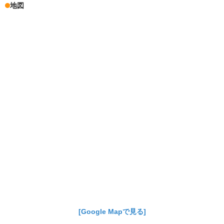
地図
[Google Mapで見る]