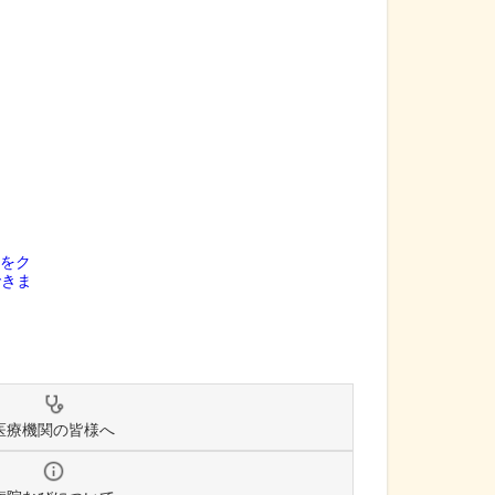
医療機関の皆様へ