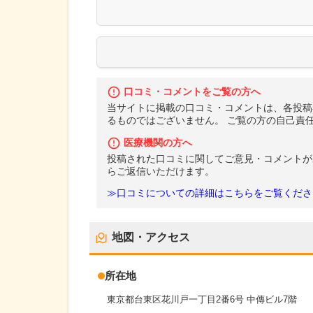
口コミ・コメントをご覧の方へ
当サイトに掲載の口コミ・コメントは、各投稿
るものではございません。 ご覧の方の自己責
医療機関の方へ
投稿された口コミに関してご意見・コメントが
らご返信いただけます。
≫口コミについての詳細はこちらをご覧くださ
地図・アクセス
所在地
東京都台東区花川戸一丁目2番6号 中傳ビル7階