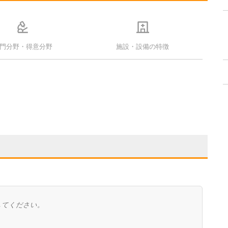
門分野・得意分野
施設・設備の特徴