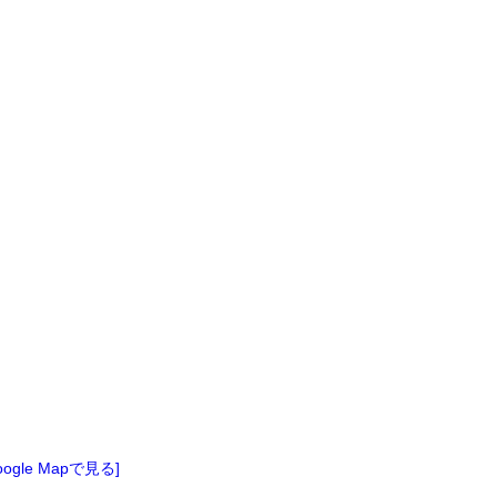
oogle Mapで見る]