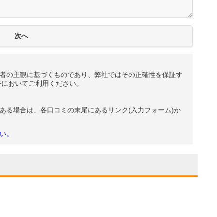
者の主観に基づくものであり、弊社ではその正確性を保証す
任においてご利用ください。
ある場合は、各口コミの末尾にあるリンク(入力フォーム)か
い。