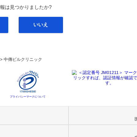
報は見つかりましたか?
いいえ
. >
中傳ビルクリニック
プライバシーマークについて