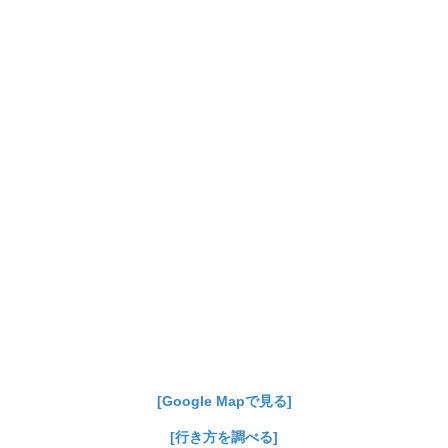
[Google Mapで見る]
[行き方を調べる]