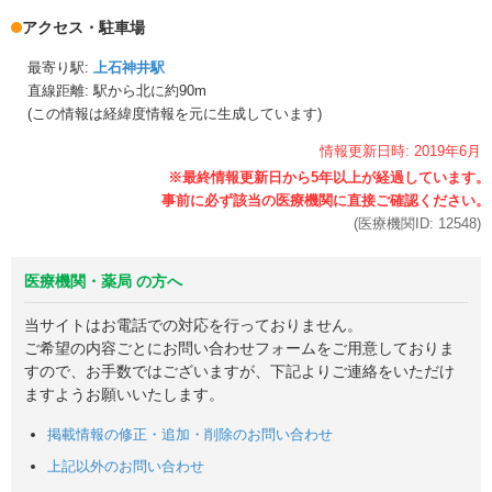
アクセス・駐車場
最寄り駅:
上石神井駅
直線距離: 駅から
北に約90m
(この情報は経緯度情報を元に生成しています)
情報更新日時:
2019年
6月
(医療機関ID:
12548
)
医療機関・薬局 の方へ
当サイトはお電話での対応を行っておりません。
ご希望の内容ごとにお問い合わせフォームをご用意しておりま
すので、お手数ではございますが、下記よりご連絡をいただけ
ますようお願いいたします。
掲載情報の修正・追加・削除のお問い合わせ
上記以外のお問い合わせ