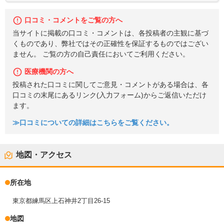
口コミ・コメントをご覧の方へ
当サイトに掲載の口コミ・コメントは、各投稿者の主観に基づ
くものであり、弊社ではその正確性を保証するものではござい
ません。 ご覧の方の自己責任においてご利用ください。
医療機関の方へ
投稿された口コミに関してご意見・コメントがある場合は、各
口コミの末尾にあるリンク(入力フォーム)からご返信いただけ
ます。
≫口コミについての詳細はこちらをご覧ください。
地図・アクセス
所在地
東京都練馬区上石神井2丁目26-15
地図