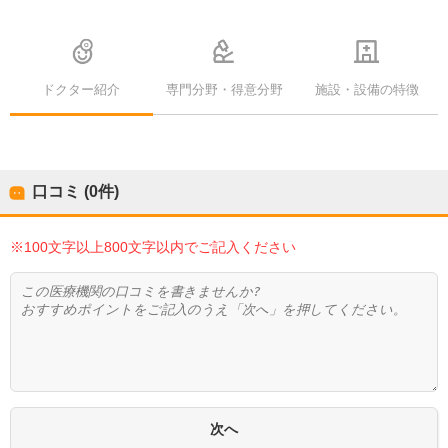
ドクター紹介
専門分野・得意分野
施設・設備の特徴
口コミ (0件)
※100文字以上800文字以内でご記入ください