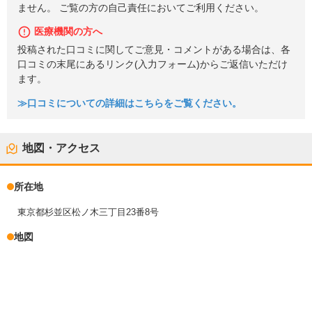
ません。 ご覧の方の自己責任においてご利用ください。
医療機関の方へ
投稿された口コミに関してご意見・コメントがある場合は、各
口コミの末尾にあるリンク(入力フォーム)からご返信いただけ
ます。
≫口コミについての詳細はこちらをご覧ください。
地図・アクセス
所在地
東京都杉並区松ノ木三丁目23番8号
地図