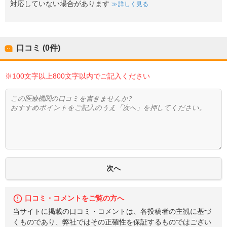
対応していない場合があります
詳しく見る
口コミ (0件)
※100文字以上800文字以内でご記入ください
口コミ・コメントをご覧の方へ
当サイトに掲載の口コミ・コメントは、各投稿者の主観に基づ
くものであり、弊社ではその正確性を保証するものではござい