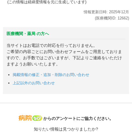
(この情報は経緯度情報を元に生成しています)
情報更新日時:
2025年
12月
(医療機関ID:
12662
)
医療機関・薬局 の方へ
当サイトはお電話での対応を行っておりません。
ご希望の内容ごとにお問い合わせフォームをご用意しておりま
すので、お手数ではございますが、下記よりご連絡をいただけ
ますようお願いいたします。
掲載情報の修正・追加・削除のお問い合わせ
上記以外のお問い合わせ
病院なび
からのアンケートにご協力ください。
知りたい情報は見つかりましたか?