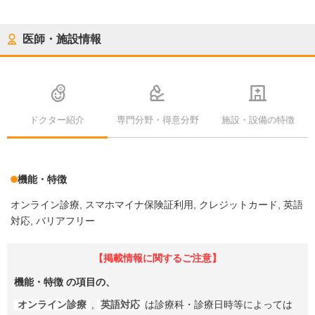
医師・施設情報
ドクター紹介
専門分野・得意分野
施設・設備の特徴
機能・特徴
オンライン診療
スマホマイナ保険証利用
クレジットカード
英語
対応
バリアフリー
【掲載情報に関するご注意】
機能・特徴
の項目の、
オンライン診療
,
英語対応
は診療科・診療日時等によっては