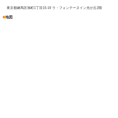
東京都練馬区旭町1丁目15-19 ラ・フォンテーヌイン光が丘2階
地図