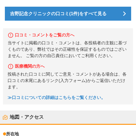
吉野記念クリニックの口コミ(1件)をすべて見る
口コミ・コメントをご覧の方へ
当サイトに掲載の口コミ・コメントは、各投稿者の主観に基づ
くものであり、弊社ではその正確性を保証するものではござい
ません。 ご覧の方の自己責任においてご利用ください。
医療機関の方へ
投稿された口コミに関してご意見・コメントがある場合は、各
口コミの末尾にあるリンク(入力フォーム)からご返信いただけ
ます。
≫口コミについての詳細はこちらをご覧ください。
地図・アクセス
所在地