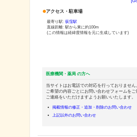
[G
アクセス・駐車場
最寄り駅:
荻窪駅
直線距離: 駅から
東に約100m
(この情報は経緯度情報を元に生成しています)
医療機関・薬局 の方へ
当サイトはお電話での対応を行っておりません
ご希望の内容ごとにお問い合わせフォームをご
ご連絡をいただけますようお願いいたします。
掲載情報の修正・追加・削除のお問い合わせ
上記以外のお問い合わせ