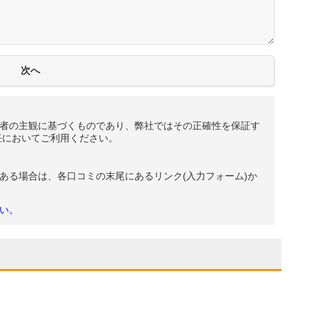
者の主観に基づくものであり、弊社ではその正確性を保証す
任においてご利用ください。
ある場合は、各口コミの末尾にあるリンク(入力フォーム)か
い。