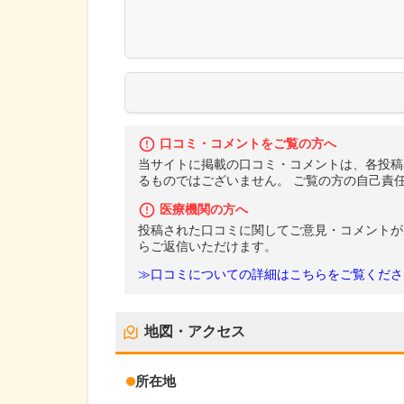
口コミ・コメントをご覧の方へ
当サイトに掲載の口コミ・コメントは、各投稿
るものではございません。 ご覧の方の自己責
医療機関の方へ
投稿された口コミに関してご意見・コメントが
らご返信いただけます。
≫口コミについての詳細はこちらをご覧くださ
地図・アクセス
所在地