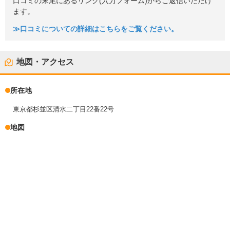
口コミの末尾にあるリンク(入力フォーム)からご返信いただけ
ます。
≫口コミについての詳細はこちらをご覧ください。
地図・アクセス
所在地
東京都杉並区清水二丁目22番22号
地図