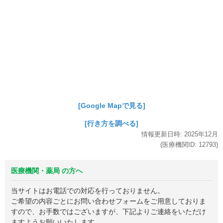
[Google Mapで見る]
[行き方を調べる]
情報更新日時:
2025年
12月
(医療機関ID:
12793
)
医療機関・薬局 の方へ
当サイトはお電話での対応を行っておりません。
ご希望の内容ごとにお問い合わせフォームをご用意しておりま
すので、お手数ではございますが、下記よりご連絡をいただけ
ますようお願いいたします。