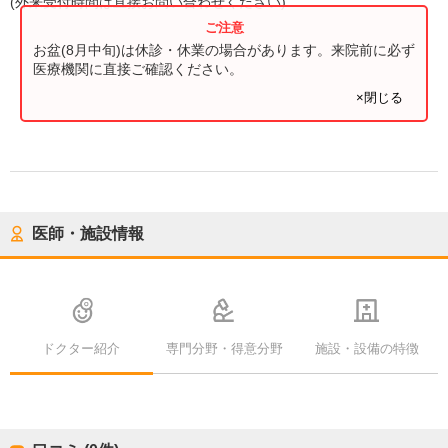
(
外来受付時間
は直接お問い合わせください)
お盆(8月中旬)は休診・休業の場合があります。来院前に必ず
医療機関に直接ご確認ください。
×閉じる
医師・施設情報
ドクター紹介
専門分野・得意分野
施設・設備の特徴