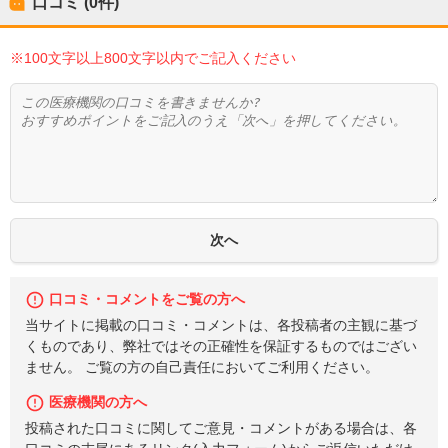
口コミ (0件)
※100文字以上800文字以内でご記入ください
口コミ・コメントをご覧の方へ
当サイトに掲載の口コミ・コメントは、各投稿者の主観に基づ
くものであり、弊社ではその正確性を保証するものではござい
ません。 ご覧の方の自己責任においてご利用ください。
医療機関の方へ
投稿された口コミに関してご意見・コメントがある場合は、各