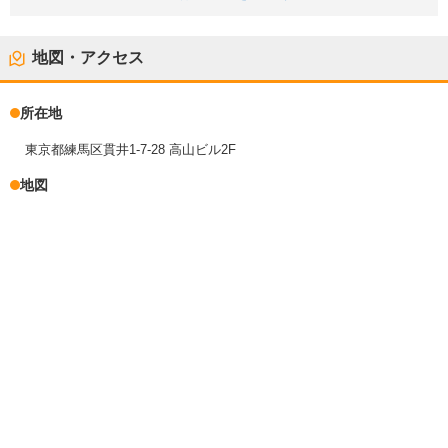
地図・アクセス
所在地
東京都練馬区貫井1-7-28 高山ビル2F
地図