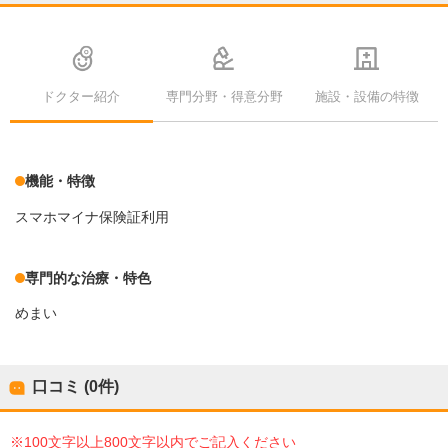
ドクター紹介
専門分野・得意分野
施設・設備の特徴
機能・特徴
スマホマイナ保険証利用
専門的な治療・特色
めまい
口コミ (0件)
※100文字以上800文字以内でご記入ください