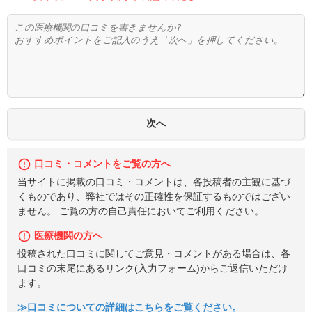
口コミ・コメントをご覧の方へ
当サイトに掲載の口コミ・コメントは、各投稿者の主観に基づ
くものであり、弊社ではその正確性を保証するものではござい
ません。 ご覧の方の自己責任においてご利用ください。
医療機関の方へ
投稿された口コミに関してご意見・コメントがある場合は、各
口コミの末尾にあるリンク(入力フォーム)からご返信いただけ
ます。
≫口コミについての詳細はこちらをご覧ください。