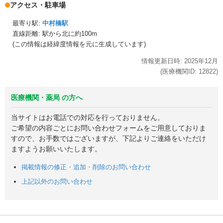
アクセス・駐車場
最寄り駅:
中村橋駅
直線距離: 駅から
北に約100m
(この情報は経緯度情報を元に生成しています)
情報更新日時:
2025年
12月
(医療機関ID:
12822
)
医療機関・薬局 の方へ
当サイトはお電話での対応を行っておりません。
ご希望の内容ごとにお問い合わせフォームをご用意しておりま
すので、お手数ではございますが、下記よりご連絡をいただけ
ますようお願いいたします。
掲載情報の修正・追加・削除のお問い合わせ
上記以外のお問い合わせ