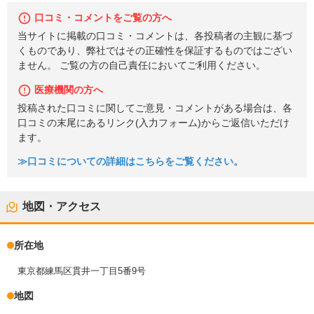
口コミ・コメントをご覧の方へ
当サイトに掲載の口コミ・コメントは、各投稿者の主観に基づ
くものであり、弊社ではその正確性を保証するものではござい
ません。 ご覧の方の自己責任においてご利用ください。
医療機関の方へ
投稿された口コミに関してご意見・コメントがある場合は、各
口コミの末尾にあるリンク(入力フォーム)からご返信いただけ
ます。
≫口コミについての詳細はこちらをご覧ください。
地図・アクセス
所在地
東京都練馬区貫井一丁目5番9号
地図