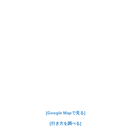
[Google Mapで見る]
[行き方を調べる]