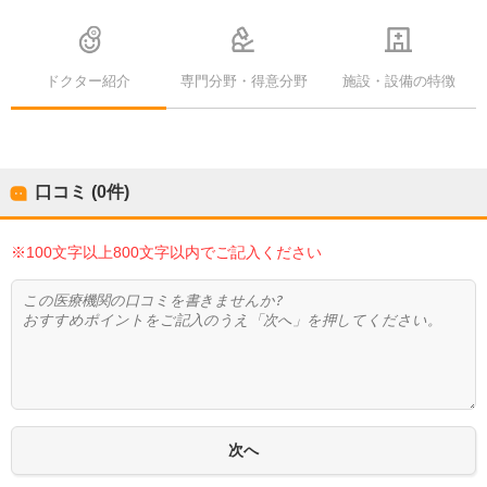
ドクター紹介
専門分野・得意分野
施設・設備の特徴
口コミ (0件)
※100文字以上800文字以内でご記入ください