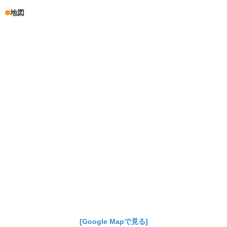
地図
[Google Mapで見る]