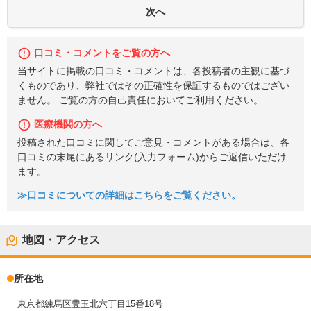
口コミ・コメントをご覧の方へ
当サイトに掲載の口コミ・コメントは、各投稿者の主観に基づ
くものであり、弊社ではその正確性を保証するものではござい
ません。 ご覧の方の自己責任においてご利用ください。
医療機関の方へ
投稿された口コミに関してご意見・コメントがある場合は、各
口コミの末尾にあるリンク(入力フォーム)からご返信いただけ
ます。
≫口コミについての詳細はこちらをご覧ください。
地図・アクセス
所在地
東京都練馬区豊玉北六丁目15番18号