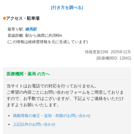
[行き方を調べる]
アクセス・駐車場
最寄り駅:
練馬駅
直線距離: 駅から
南西に約390m
(この情報は経緯度情報を元に生成しています)
情報更新日時:
2025年
12月
(医療機関ID:
12842
)
医療機関・薬局 の方へ
当サイトはお電話での対応を行っておりません。
ご希望の内容ごとにお問い合わせフォームをご用意しておりま
すので、お手数ではございますが、下記よりご連絡をいただけ
ますようお願いいたします。
掲載情報の修正・追加・削除のお問い合わせ
上記以外のお問い合わせ