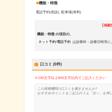
機能・特徴
電話予約(初診)
駐車場(有料)
【掲載
機能・特徴
の項目の、
ネット予約/電話予約
は診療科・診療日時等に
口コミ (0件)
※100文字以上800文字以内でご記入ください