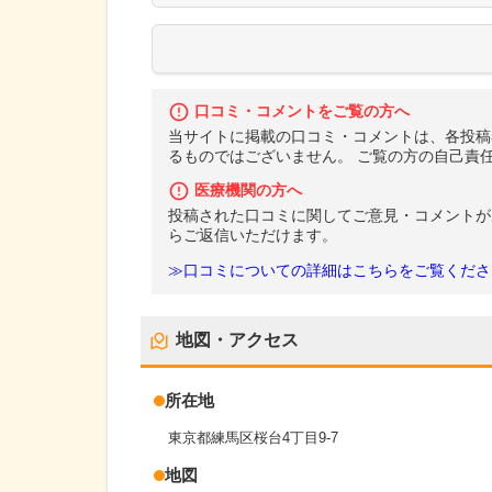
口コミ・コメントをご覧の方へ
当サイトに掲載の口コミ・コメントは、各投稿
るものではございません。 ご覧の方の自己責
医療機関の方へ
投稿された口コミに関してご意見・コメントが
らご返信いただけます。
≫口コミについての詳細はこちらをご覧くださ
地図・アクセス
所在地
東京都練馬区桜台4丁目9-7
地図