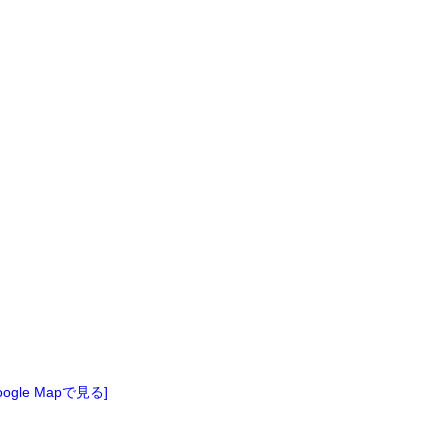
oogle Mapで見る]