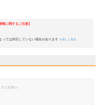
情報に関するご注意】
よっては対応していない場合があります
詳しく見る