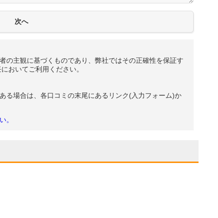
者の主観に基づくものであり、弊社ではその正確性を保証す
任においてご利用ください。
ある場合は、各口コミの末尾にあるリンク(入力フォーム)か
い。