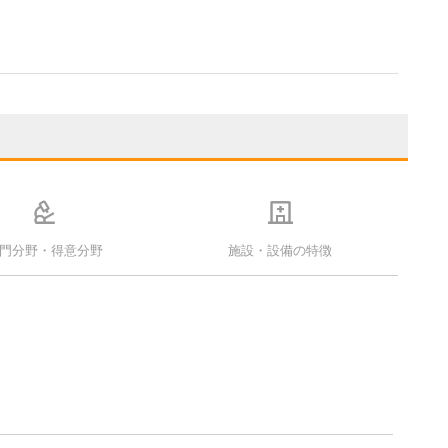
門分野・得意分野
施設・設備の特徴