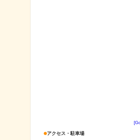
[G
アクセス・駐車場