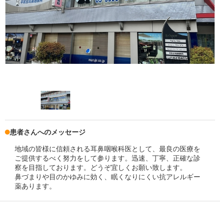
患者さんへのメッセージ
地域の皆様に信頼される耳鼻咽喉科医として、最良の医療を
ご提供するべく努力をして参ります。迅速、丁寧、正確な診
察を目指しております。どうぞ宜しくお願い致します。
鼻づまりや目のかゆみに効く、眠くなりにくい抗アレルギー
薬あります。