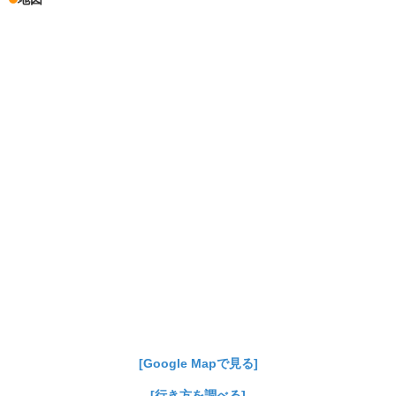
[Google Mapで見る]
[行き方を調べる]