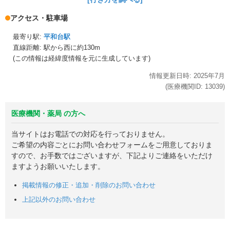
アクセス・駐車場
最寄り駅:
平和台駅
直線距離: 駅から
西に約130m
(この情報は経緯度情報を元に生成しています)
情報更新日時:
2025年
7月
(医療機関ID:
13039
)
医療機関・薬局 の方へ
当サイトはお電話での対応を行っておりません。
ご希望の内容ごとにお問い合わせフォームをご用意しておりま
すので、お手数ではございますが、下記よりご連絡をいただけ
ますようお願いいたします。
掲載情報の修正・追加・削除のお問い合わせ
上記以外のお問い合わせ