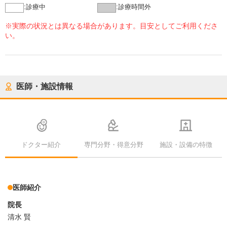
:
診療中
:
診療時間外
※実際の状況とは異なる場合があります。目安としてご利用くださ
い。
医師・施設情報
ドクター紹介
専門分野・得意分野
施設・設備の特徴
医師紹介
院長
清水 賢