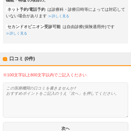
機能・特徴
の項目の、
ネット予約/電話予約
は診療科・診療日時等によっては対応して
いない場合があります
詳しく見る
セカンドオピニオン受診可能
は自由診療(保険適用外)です
詳しく見る
口コミ (0件)
※100文字以上800文字以内でご記入ください