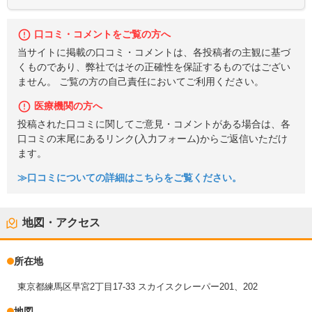
口コミ・コメントをご覧の方へ
当サイトに掲載の口コミ・コメントは、各投稿者の主観に基づ
くものであり、弊社ではその正確性を保証するものではござい
ません。 ご覧の方の自己責任においてご利用ください。
医療機関の方へ
投稿された口コミに関してご意見・コメントがある場合は、各
口コミの末尾にあるリンク(入力フォーム)からご返信いただけ
ます。
≫口コミについての詳細はこちらをご覧ください。
地図・アクセス
所在地
東京都練馬区早宮2丁目17-33 スカイスクレーパー201、202
地図