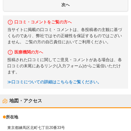
口コミ・コメントをご覧の方へ
当サイトに掲載の口コミ・コメントは、各投稿者の主観に基づ
くものであり、弊社ではその正確性を保証するものではござい
ません。 ご覧の方の自己責任においてご利用ください。
医療機関の方へ
投稿された口コミに関してご意見・コメントがある場合は、各
口コミの末尾にあるリンク(入力フォーム)からご返信いただけ
ます。
≫口コミについての詳細はこちらをご覧ください。
地図・アクセス
所在地
東京都練馬区北町七丁目20番33号