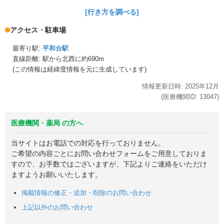
[行き方を調べる]
アクセス・駐車場
最寄り駅:
平和台駅
直線距離: 駅から
北西に約690m
(この情報は経緯度情報を元に生成しています)
情報更新日時:
2025年
12月
(医療機関ID:
13047
)
医療機関・薬局 の方へ
当サイトはお電話での対応を行っておりません。
ご希望の内容ごとにお問い合わせフォームをご用意しておりま
すので、お手数ではございますが、下記よりご連絡をいただけ
ますようお願いいたします。
掲載情報の修正・追加・削除のお問い合わせ
上記以外のお問い合わせ