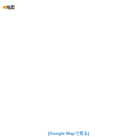
地図
[Google Mapで見る]