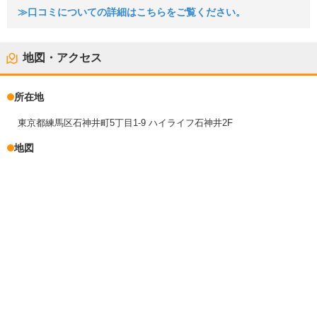
≫口コミについての詳細はこちらをご覧ください。
地図・アクセス
所在地
東京都練馬区石神井町5丁目1-9 ハイライフ石神井2F
地図