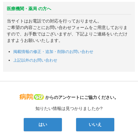
医療機関・薬局 の方へ
当サイトはお電話での対応を行っておりません。
ご希望の内容ごとにお問い合わせフォームをご用意しておりま
すので、お手数ではございますが、下記よりご連絡をいただけ
ますようお願いいたします。
掲載情報の修正・追加・削除のお問い合わせ
上記以外のお問い合わせ
病院なび
からのアンケートにご協力ください。
知りたい情報は見つかりましたか?
はい
いいえ