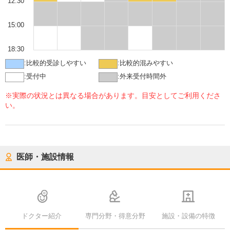
12:30
15:00
18:30
:
比較的受診しやすい
:
比較的混みやすい
:
受付中
:
外来受付時間外
※実際の状況とは異なる場合があります。目安としてご利用くださ
い。
医師・施設情報
ドクター紹介
専門分野・得意分野
施設・設備の特徴