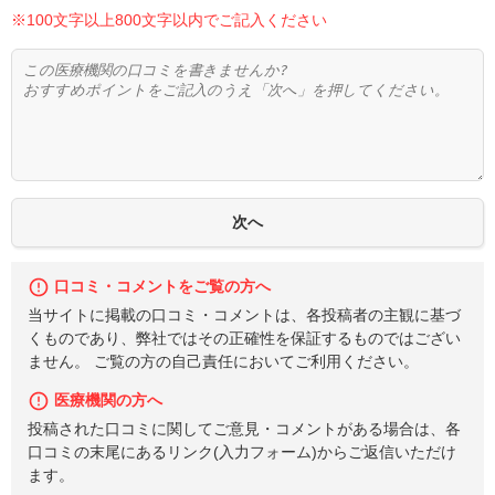
※100文字以上800文字以内でご記入ください
口コミ・コメントをご覧の方へ
当サイトに掲載の口コミ・コメントは、各投稿者の主観に基づ
くものであり、弊社ではその正確性を保証するものではござい
ません。 ご覧の方の自己責任においてご利用ください。
医療機関の方へ
投稿された口コミに関してご意見・コメントがある場合は、各
口コミの末尾にあるリンク(入力フォーム)からご返信いただけ
ます。