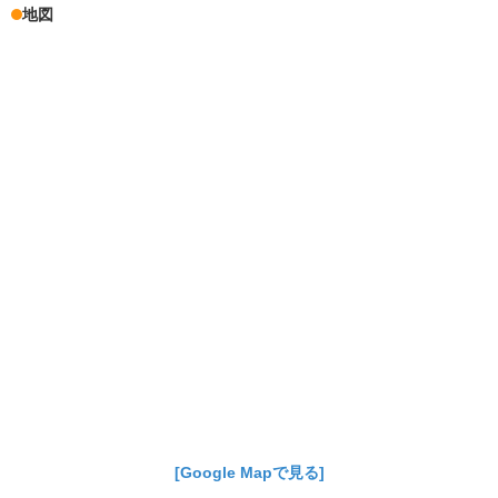
地図
[Google Mapで見る]