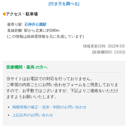
[行き方を調べる]
アクセス・駐車場
最寄り駅:
石神井公園駅
直線距離: 駅から
北東に約590m
(この情報は経緯度情報を元に生成しています)
情報更新日時:
2022年
3月
(医療機関ID:
13163
)
医療機関・薬局 の方へ
当サイトはお電話での対応を行っておりません。
ご希望の内容ごとにお問い合わせフォームをご用意しておりま
すので、お手数ではございますが、下記よりご連絡をいただけ
ますようお願いいたします。
掲載情報の修正・追加・削除のお問い合わせ
上記以外のお問い合わせ