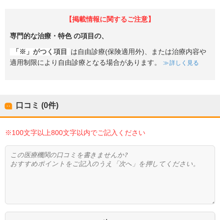
【掲載情報に関するご注意】
専門的な治療・特色
の項目の、
「※」がつく項目
は自由診療(保険適用外)、または治療内容や
適用制限により自由診療となる場合があります。
詳しく見る
口コミ (0件)
※100文字以上800文字以内でご記入ください