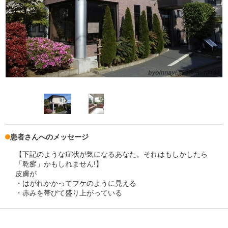
患者さんへのメッセージ
【下記のような症状が気になるあなた。それはもしかしたら
「乾癬」かもしれません!】
皮膚が
・はがれかかってフケのように見える
・赤みを帯びて盛り上がっている