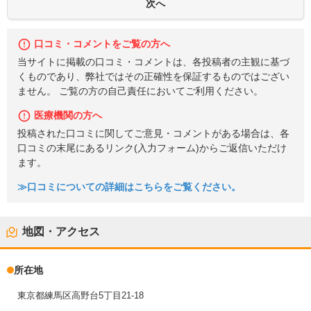
口コミ・コメントをご覧の方へ
当サイトに掲載の口コミ・コメントは、各投稿者の主観に基づ
くものであり、弊社ではその正確性を保証するものではござい
ません。 ご覧の方の自己責任においてご利用ください。
医療機関の方へ
投稿された口コミに関してご意見・コメントがある場合は、各
口コミの末尾にあるリンク(入力フォーム)からご返信いただけ
ます。
≫口コミについての詳細はこちらをご覧ください。
地図・アクセス
所在地
東京都練馬区高野台5丁目21-18