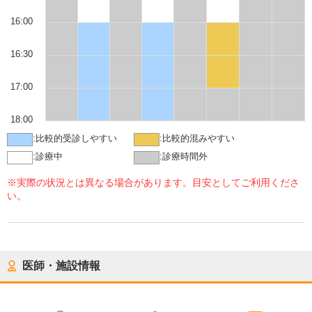
16:00
16:30
17:00
18:00
:
比較的受診しやすい
:
比較的混みやすい
:
診療中
:
診療時間外
※実際の状況とは異なる場合があります。目安としてご利用くださ
い。
医師・施設情報