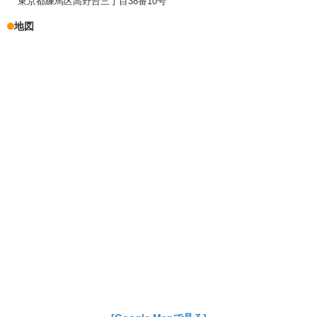
東京都練馬区高野台三丁目38番10号
地図