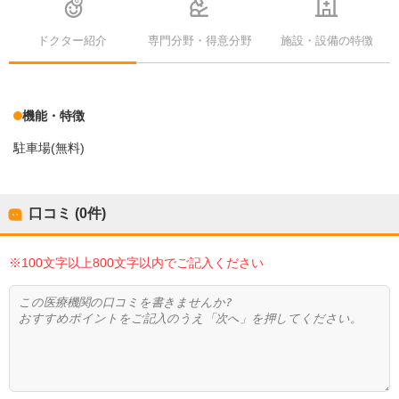
ドクター紹介
専門分野・得意分野
施設・設備の特徴
機能・特徴
駐車場(無料)
口コミ (0件)
※100文字以上800文字以内でご記入ください