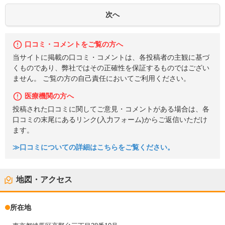
口コミ・コメントをご覧の方へ
当サイトに掲載の口コミ・コメントは、各投稿者の主観に基づ
くものであり、弊社ではその正確性を保証するものではござい
ません。 ご覧の方の自己責任においてご利用ください。
医療機関の方へ
投稿された口コミに関してご意見・コメントがある場合は、各
口コミの末尾にあるリンク(入力フォーム)からご返信いただけ
ます。
≫口コミについての詳細はこちらをご覧ください。
地図・アクセス
所在地