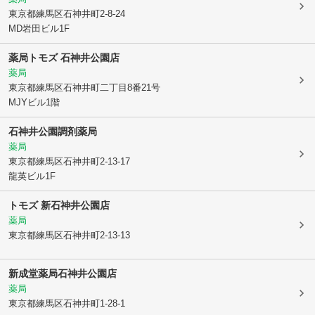
東京都練馬区
石神井町2-8-24
MD岩田ビル1F
薬局トモズ 石神井公園店
薬局
東京都練馬区
石神井町二丁目8番21号
MJYビル1階
石神井公園調剤薬局
薬局
東京都練馬区
石神井町2-13-17
龍英ビル1F
トモズ 新石神井公園店
薬局
東京都練馬区
石神井町2-13-13
新成堂薬局石神井公園店
薬局
東京都練馬区
石神井町1-28-1