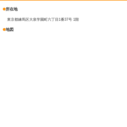
所在地
東京都練馬区大泉学園町六丁目1番37号 1階
地図