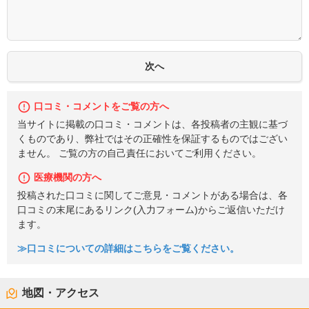
口コミ・コメントをご覧の方へ
当サイトに掲載の口コミ・コメントは、各投稿者の主観に基づ
くものであり、弊社ではその正確性を保証するものではござい
ません。 ご覧の方の自己責任においてご利用ください。
医療機関の方へ
投稿された口コミに関してご意見・コメントがある場合は、各
口コミの末尾にあるリンク(入力フォーム)からご返信いただけ
ます。
≫口コミについての詳細はこちらをご覧ください。
地図・アクセス