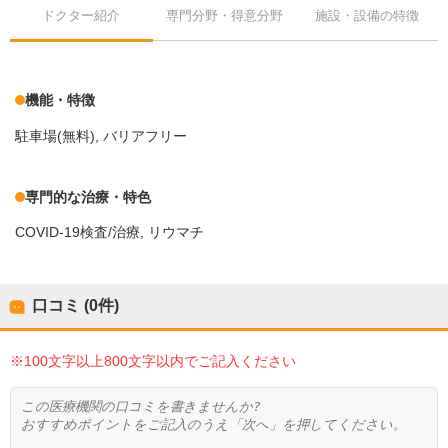
ドクター紹介
専門分野・得意分野
施設・設備の特徴
機能・特徴
駐車場(無料)
バリアフリー
専門的な治療・特色
COVID-19検査/治療
リウマチ
口コミ (0件)
※100文字以上800文字以内でご記入ください