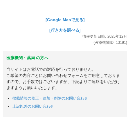
[Google Mapで見る]
[行き方を調べる]
情報更新日時:
2025年
12月
(医療機関ID:
13191
)
医療機関・薬局 の方へ
当サイトはお電話での対応を行っておりません。
ご希望の内容ごとにお問い合わせフォームをご用意しておりま
すので、お手数ではございますが、下記よりご連絡をいただけ
ますようお願いいたします。
掲載情報の修正・追加・削除のお問い合わせ
上記以外のお問い合わせ