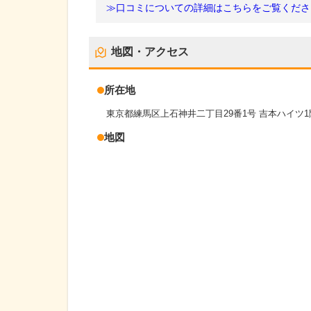
≫口コミについての詳細はこちらをご覧くださ
地図・アクセス
所在地
東京都練馬区上石神井二丁目29番1号 吉本ハイツ1
地図