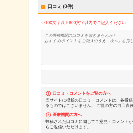
口コミ (0件)
※100文字以上800文字以内でご記入ください
口コミ・コメントをご覧の方へ
当サイトに掲載の口コミ・コメントは、各投稿
るものではございません。 ご覧の方の自己責
医療機関の方へ
投稿された口コミに関してご意見・コメントが
らご返信いただけます。