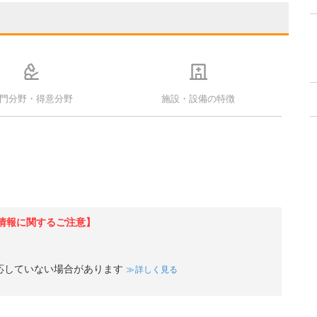
門分野・得意分野
施設・設備の特徴
情報に関するご注意】
応していない場合があります
詳しく見る