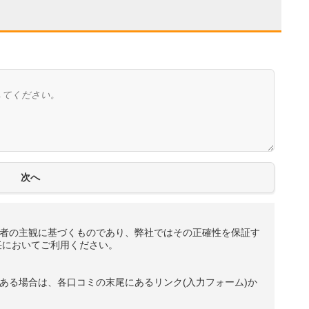
者の主観に基づくものであり、弊社ではその正確性を保証す
任においてご利用ください。
ある場合は、各口コミの末尾にあるリンク(入力フォーム)か