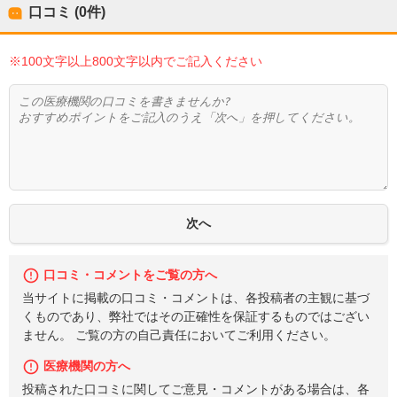
口コミ (0件)
※100文字以上800文字以内でご記入ください
口コミ・コメントをご覧の方へ
当サイトに掲載の口コミ・コメントは、各投稿者の主観に基づ
くものであり、弊社ではその正確性を保証するものではござい
ません。 ご覧の方の自己責任においてご利用ください。
医療機関の方へ
投稿された口コミに関してご意見・コメントがある場合は、各