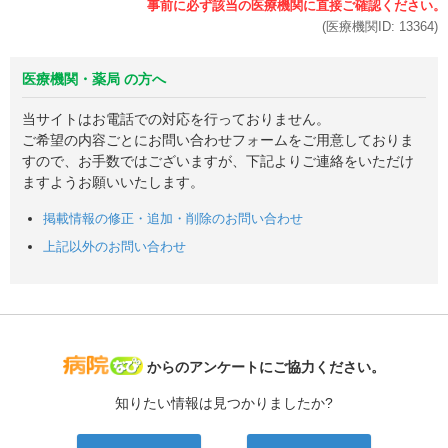
(医療機関ID:
13364
)
医療機関・薬局 の方へ
当サイトはお電話での対応を行っておりません。
ご希望の内容ごとにお問い合わせフォームをご用意しておりま
すので、お手数ではございますが、下記よりご連絡をいただけ
ますようお願いいたします。
掲載情報の修正・追加・削除のお問い合わせ
上記以外のお問い合わせ
病院なび
からのアンケートにご協力ください。
知りたい情報は見つかりましたか?