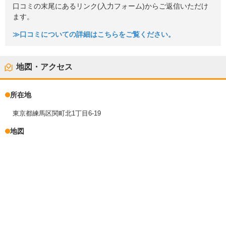
口コミの末尾にあるリンク(入力フォーム)からご返信いただけ
ます。
≫口コミについての詳細はこちらをご覧ください。
地図・アクセス
所在地
東京都練馬区関町北1丁目6-19
地図