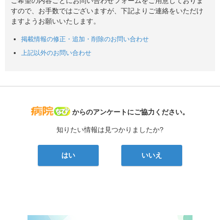
ご希望の内容ごとにお問い合わせフォームをご用意しておりま
すので、お手数ではございますが、下記よりご連絡をいただけ
ますようお願いいたします。
掲載情報の修正・追加・削除のお問い合わせ
上記以外のお問い合わせ
病院なび
からのアンケートにご協力ください。
知りたい情報は見つかりましたか?
はい
いいえ