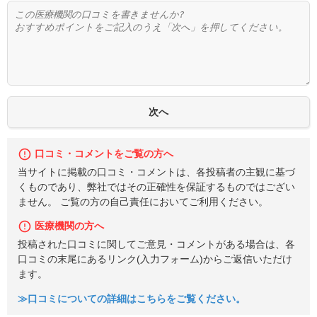
口コミ・コメントをご覧の方へ
当サイトに掲載の口コミ・コメントは、各投稿者の主観に基づ
くものであり、弊社ではその正確性を保証するものではござい
ません。 ご覧の方の自己責任においてご利用ください。
医療機関の方へ
投稿された口コミに関してご意見・コメントがある場合は、各
口コミの末尾にあるリンク(入力フォーム)からご返信いただけ
ます。
≫口コミについての詳細はこちらをご覧ください。