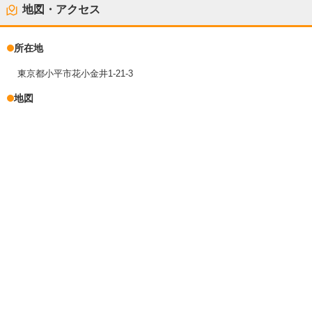
地図・アクセス
所在地
東京都小平市花小金井1-21-3
地図