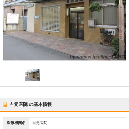
吉元医院
の基本情報
医療機関名
吉元医院