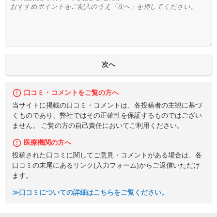
口コミ・コメントをご覧の方へ
当サイトに掲載の口コミ・コメントは、各投稿者の主観に基づ
くものであり、弊社ではその正確性を保証するものではござい
ません。 ご覧の方の自己責任においてご利用ください。
医療機関の方へ
投稿された口コミに関してご意見・コメントがある場合は、各
口コミの末尾にあるリンク(入力フォーム)からご返信いただけ
ます。
≫口コミについての詳細はこちらをご覧ください。