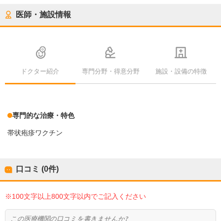
医師・施設情報
ドクター紹介
専門分野・得意分野
施設・設備の特徴
専門的な治療・特色
帯状疱疹ワクチン
口コミ (0件)
※100文字以上800文字以内でご記入ください