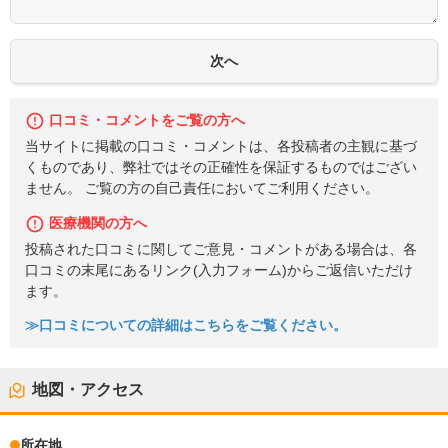
口コミ・コメントをご覧の方へ
当サイトに掲載の口コミ・コメントは、各投稿者の主観に基づ
くものであり、弊社ではその正確性を保証するものではござい
ません。 ご覧の方の自己責任においてご利用ください。
医療機関の方へ
投稿された口コミに関してご意見・コメントがある場合は、各
口コミの末尾にあるリンク(入力フォーム)からご返信いただけ
ます。
≫口コミについての詳細はこちらをご覧ください。
地図・アクセス
所在地