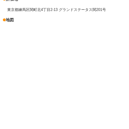
東京都練馬区関町北4丁目2-13 グランドステータス関201号
地図