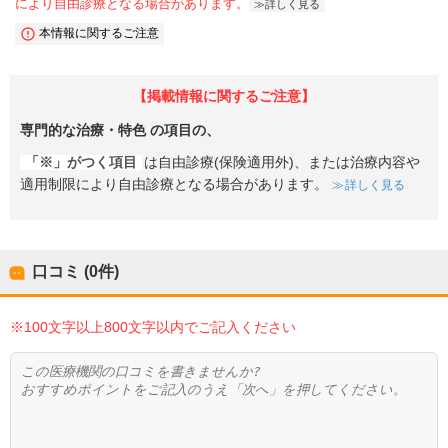
により自由診療となる場合があります。
詳しく見る
本情報に関するご注意
【掲載情報に関するご注意】
専門的な治療・特色
の項目の、
「※」がつく項目
は自由診療(保険適用外)、または治療内容や
適用制限により自由診療となる場合があります。
詳しく見る
口コミ (0件)
※100文字以上800文字以内でご記入ください