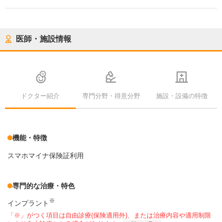
医師・施設情報
ドクター紹介
専門分野・得意分野
施設・設備の特徴
機能・特徴
スマホマイナ保険証利用
専門的な治療・特色
※
インプラント
「※」がつく項目は自由診療(保険適用外)、または治療内容や適用制限