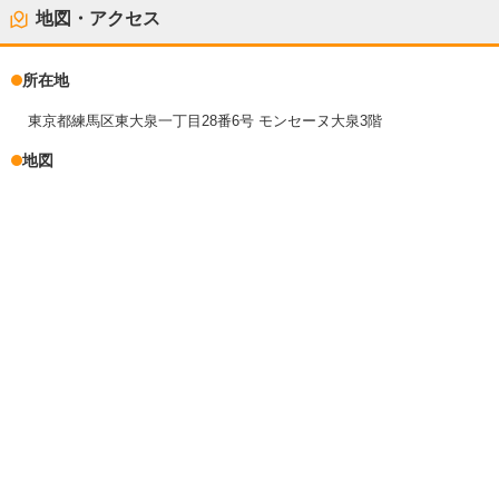
地図・アクセス
所在地
東京都練馬区東大泉一丁目28番6号 モンセーヌ大泉3階
地図