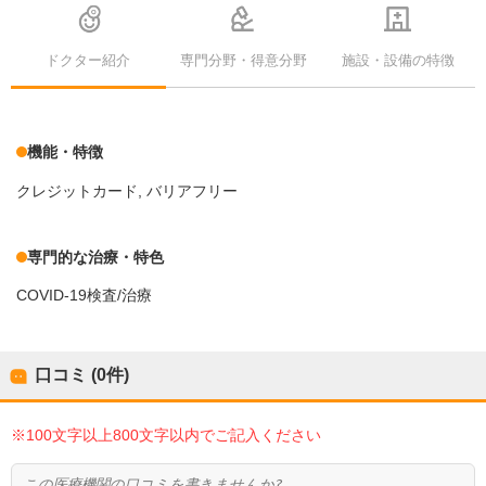
ドクター紹介
専門分野・得意分野
施設・設備の特徴
機能・特徴
クレジットカード
バリアフリー
専門的な治療・特色
COVID-19検査/治療
口コミ (0件)
※100文字以上800文字以内でご記入ください