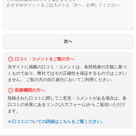
口コミ・コメントをご覧の方へ
当サイトに掲載の口コミ・コメントは、各投稿者の主観に基づ
くものであり、弊社ではその正確性を保証するものではござい
ません。 ご覧の方の自己責任においてご利用ください。
医療機関の方へ
投稿された口コミに関してご意見・コメントがある場合は、各
口コミの末尾にあるリンク(入力フォーム)からご返信いただけ
ます。
≫口コミについての詳細はこちらをご覧ください。