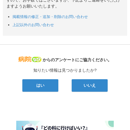
ますようお願いいたします。
掲載情報の修正・追加・削除のお問い合わせ
上記以外のお問い合わせ
病院なび
からのアンケートにご協力ください。
知りたい情報は見つかりましたか?
はい
いいえ